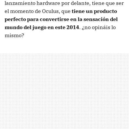
lanzamiento hardware por delante, tiene que ser
el momento de Oculus, que
tiene un producto
perfecto para convertirse en la sensación del
mundo del juego en este 2014
. ¿no opináis lo
mismo?