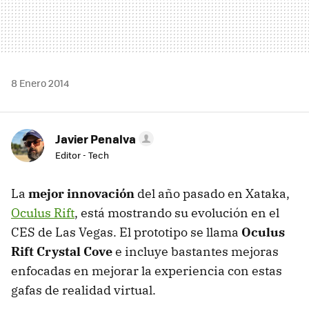
8 Enero 2014
Javier Penalva
Editor - Tech
La
mejor innovación
del año pasado en Xataka,
Oculus Rift
, está mostrando su evolución en el
CES de Las Vegas. El prototipo se llama
Oculus
Rift Crystal Cove
e incluye bastantes mejoras
enfocadas en mejorar la experiencia con estas
gafas de realidad virtual.