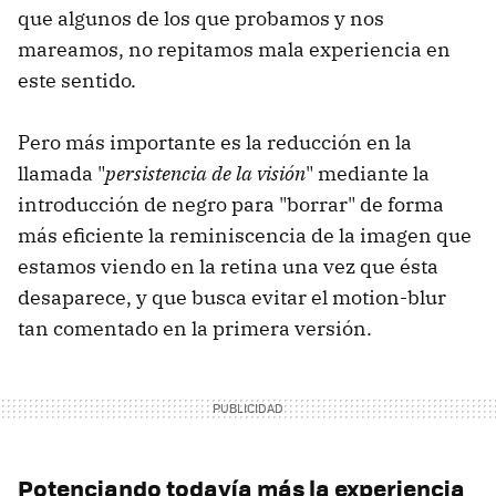
que algunos de los que probamos y nos
mareamos, no repitamos mala experiencia en
este sentido.
Pero más importante es la reducción en la
llamada "
persistencia de la visión
" mediante la
introducción de negro para "borrar" de forma
más eficiente la reminiscencia de la imagen que
estamos viendo en la retina una vez que ésta
desaparece, y que busca evitar el motion-blur
tan comentado en la primera versión.
Potenciando todavía más la experiencia