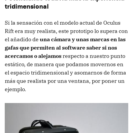
tridimensional
Si la sensación con el modelo actual de Oculus
Rift era muy realista, este prototipo lo supera con
el añadido de
una cámara y unas marcas en las
gafas que permiten al software saber si nos
acercamos o alejamos
respecto a nuestro punto
estático, de manera que podamos movernos en
el espacio tridimensional y asomarnos de forma
más que realista por una ventana, por poner un
ejemplo.