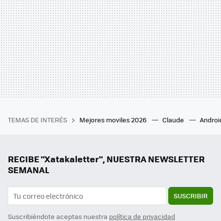
TEMAS DE INTERÉS
Mejores moviles 2026
Claude
Androi
RECIBE "Xatakaletter", NUESTRA NEWSLETTER
SEMANAL
SUSCRIBIR
Suscribiéndote aceptas nuestra
política de privacidad