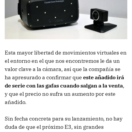
Esta mayor libertad de movimientos virtuales en
el entorno en el que nos encontremos le da un
valor clave a la cámara, así que la compañía se
ha apresurado a confirmar que
este añadido irá
de serie con las gafas cuando salgan a la venta
,
y que el precio no sufra un aumento por este
añadido.
Sin fecha concreta para su lanzamiento, no hay
duda de que el próximo E3, sin grandes