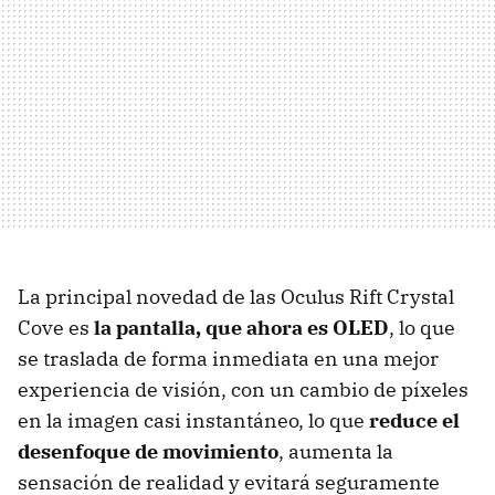
La principal novedad de las Oculus Rift Crystal
Cove es
la pantalla, que ahora es OLED
, lo que
se traslada de forma inmediata en una mejor
experiencia de visión, con un cambio de píxeles
en la imagen casi instantáneo, lo que
reduce el
desenfoque de movimiento
, aumenta la
sensación de realidad y evitará seguramente