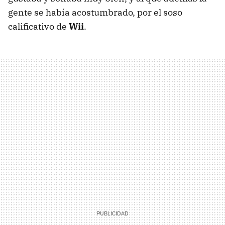
gente se había acostumbrado, por el soso
calificativo de
Wii
.