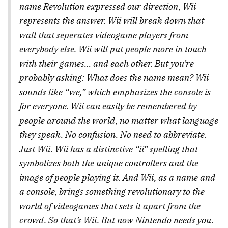
name Revolution expressed our direction, Wii
represents the answer. Wii will break down that
wall that seperates videogame players from
everybody else. Wii will put people more in touch
with their games… and each other. But you’re
probably asking: What does the name mean? Wii
sounds like “we,” which emphasizes the console is
for everyone. Wii can easily be remembered by
people around the world, no matter what language
they speak. No confusion. No need to abbreviate.
Just Wii. Wii has a distinctive “ii” spelling that
symbolizes both the unique controllers and the
image of people playing it. And Wii, as a name and
a console, brings something revolutionary to the
world of videogames that sets it apart from the
crowd. So that’s Wii. But now Nintendo needs you.