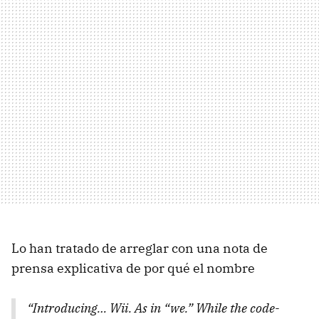
Lo han tratado de arreglar con una nota de
prensa explicativa de por qué el nombre
“Introducing… Wii. As in “we.” While the code-