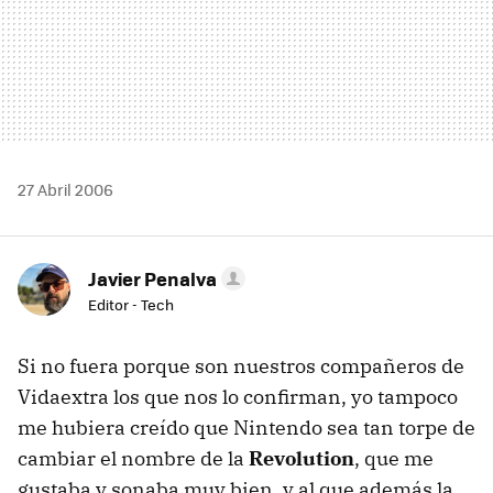
27 Abril 2006
Javier Penalva
Editor - Tech
Si no fuera porque son nuestros compañeros de
Vidaextra los que nos lo confirman, yo tampoco
me hubiera creído que Nintendo sea tan torpe de
cambiar el nombre de la
Revolution
, que me
gustaba y sonaba muy bien, y al que además la