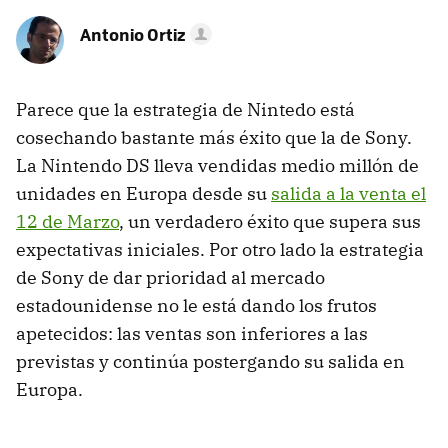
Antonio Ortiz
Parece que la estrategia de Nintedo está
cosechando bastante más éxito que la de Sony.
La Nintendo DS lleva vendidas medio millón de
unidades en Europa desde su
salida a la venta el
12 de Marzo
, un verdadero éxito que supera sus
expectativas iniciales. Por otro lado la estrategia
de Sony de dar prioridad al mercado
estadounidense no le está dando los frutos
apetecidos: las ventas son inferiores a las
previstas y continúa postergando su salida en
Europa.