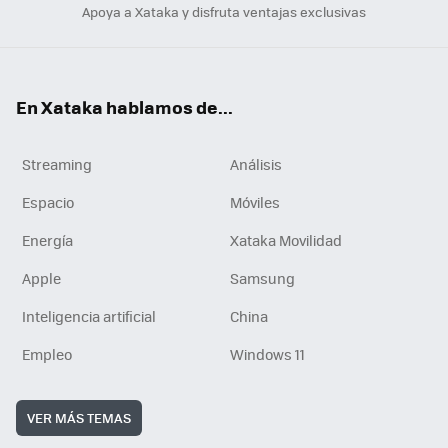
Apoya a Xataka y disfruta ventajas exclusivas
En Xataka hablamos de...
Streaming
Análisis
Espacio
Móviles
Energía
Xataka Movilidad
Apple
Samsung
Inteligencia artificial
China
Empleo
Windows 11
VER MÁS TEMAS