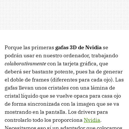
Porque las primeras
gafas 3D de Nvidia
se
podrán usar en nuestro ordenador, trabajando
colaborativamente
con la tarjeta gráfica, que
deberá ser bastante potente, pues ha de generar
el doble de frames (diferentes para cada ojo). Las
gafas llevan unos cristales con una lámina de
cristal líquido que se vuelve opaca para casa ojo
de forma sincronizada con la imagen que se va
mostrando en la pantalla. Los drivers para
controlarlo todo los proporciona
Nvidia
.
Necesitamos eso sí un adaptador que colocamos