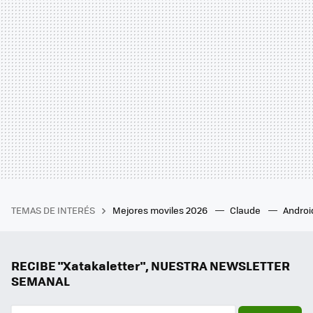
TEMAS DE INTERÉS
Mejores moviles 2026
Claude
Androi
RECIBE "Xatakaletter", NUESTRA NEWSLETTER
SEMANAL