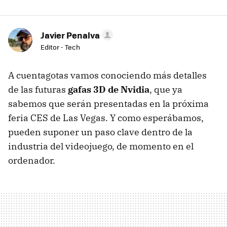
Javier Penalva
Editor - Tech
A cuentagotas vamos conociendo más detalles
de las futuras
gafas 3D de Nvidia
, que ya
sabemos que serán presentadas en la próxima
feria
CES
de Las Vegas. Y como esperábamos,
pueden suponer un paso clave dentro de la
industria del videojuego, de momento en el
ordenador.