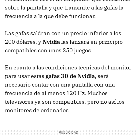
sobre la pantalla y que transmite a las gafas la
frecuencia a la que debe funcionar.
Las gafas saldrán con un precio inferior a los
200 dólares, y
Nvidia
las lanzará en principio
compatibles con unos 250 juegos.
En cuanto a las condiciones técnicas del monitor
para usar estas
gafas 3D de Nvidia
, será
necesario contar con una pantalla con una
frecuencia de al menos 120 Hz. Muchos
televisores ya son compatibles, pero no así los
monitores de ordenador.