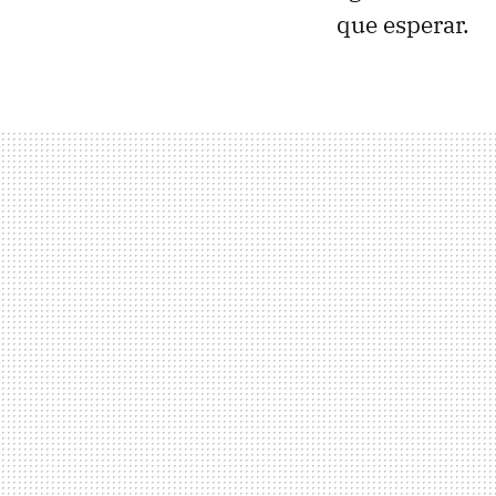
que esperar.