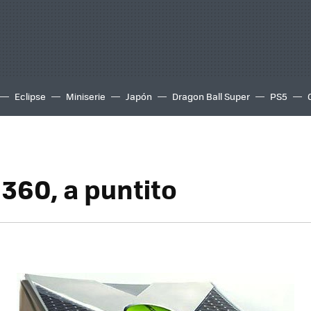
Eclipse
Miniserie
Japón
Dragon Ball Super
PS5
 360, a puntito