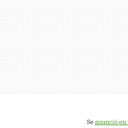
Se
anunció en