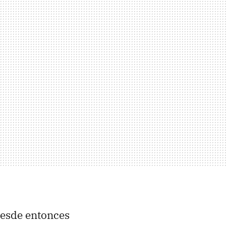
desde entonces