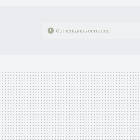
Comentarios cerrados