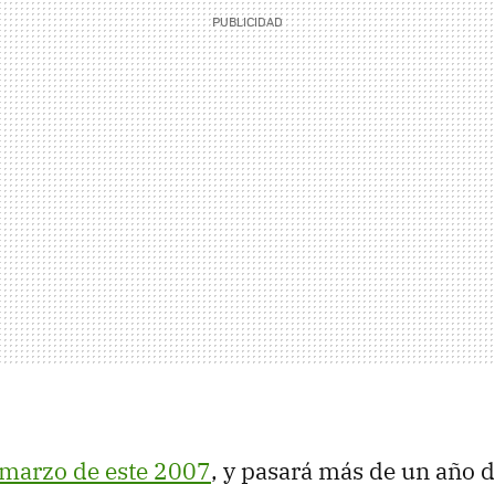
 marzo de este 2007
, y pasará más de un año 