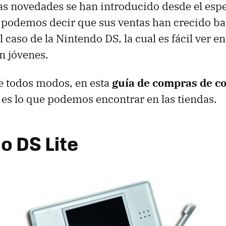
as novedades se han introducido desde el espe
 podemos decir que sus ventas han crecido ba
 caso de la Nintendo DS, la cual es fácil ver 
n jóvenes.
e todos modos, en esta
guía de compras de c
es lo que podemos encontrar en las tiendas.
o DS Lite