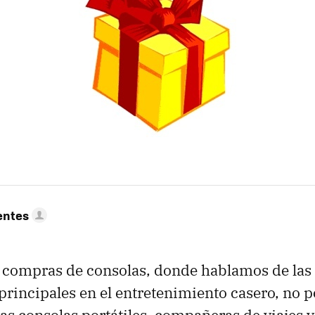
entes
e compras de consolas, donde hablamos de las 
rincipales en el entretenimiento casero, no