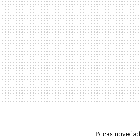
Pocas novedade