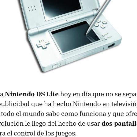
la
Nintendo DS Lite
hoy en día que no se sepa
ublicidad que ha hecho Nintendo en televisió
 todo el mundo sabe como funciona y que ofre
volución le llego del hecho de usar
dos pantall
ra el control de los juegos.