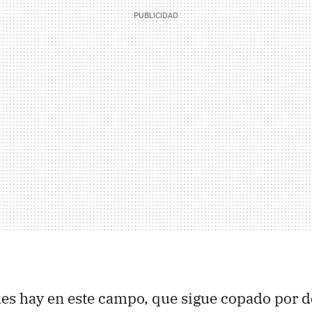
s hay en este campo, que sigue copado por d