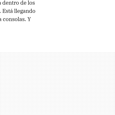
 dentro de los
. Está llegando
 consolas. Y