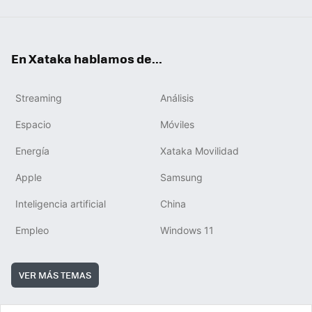
En Xataka hablamos de...
Streaming
Análisis
Espacio
Móviles
Energía
Xataka Movilidad
Apple
Samsung
Inteligencia artificial
China
Empleo
Windows 11
VER MÁS TEMAS