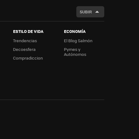
SUBIR
ESTILO DE VIDA
ECONOMÍA
Trendencias
El Blog Salmón
Decoesfera
Pymes y
Autónomos
Compradiccion