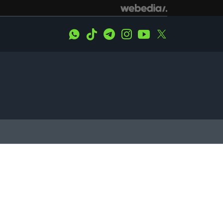
WhatsApp
Tiktok
Telegram
Instagram
Youtube
Twitter