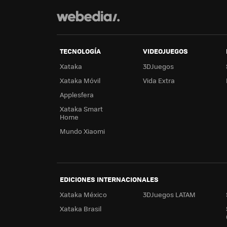
TECNOLOGÍA
VIDEOJUEGOS
Xataka
3DJuegos
Xataka Móvil
Vida Extra
Applesfera
Xataka Smart
Home
Mundo Xiaomi
EDICIONES INTERNACIONALES
Xataka México
3DJuegos LATAM
Xataka Brasil