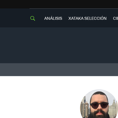
ANÁLISIS
XATAKA SELECCIÓN
CI