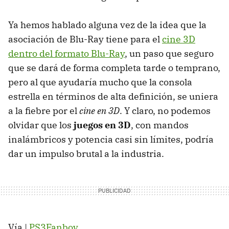
Ya hemos hablado alguna vez de la idea que la
asociación de Blu-Ray tiene para el
cine 3D
dentro del formato Blu-Ray
, un paso que seguro
que se dará de forma completa tarde o temprano,
pero al que ayudaría mucho que la consola
estrella en términos de alta definición, se uniera
a la fiebre por el
cine en 3D
. Y claro, no podemos
olvidar que los
juegos en 3D
, con mandos
inalámbricos y potencia casi sin límites, podría
dar un impulso brutal a la industria.
Vía |
PS3Fanboy
.