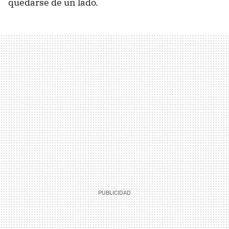
quedarse de un lado.