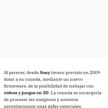
Al parecer, desde
Sony
tienen previsto en 2009
dotar a su consola, mediante un nuevo
firmwware, de la posibilidad de trabajar con
vídeos y juegos en 3D
. La consola se encargaría
de procesar las imágenes y nosotros
necesitaríamos unas gafas especiales.