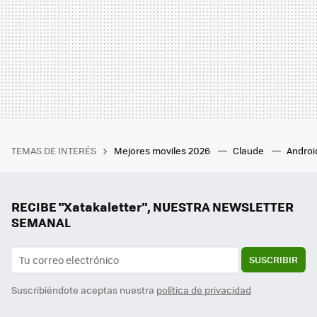
TEMAS DE INTERÉS
Mejores moviles 2026
Claude
Androi
RECIBE "Xatakaletter", NUESTRA NEWSLETTER
SEMANAL
SUSCRIBIR
Suscribiéndote aceptas nuestra
política de privacidad