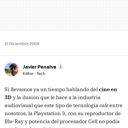
21 Diciembre 2008
Javier Penalva
Editor - Tech
Si llevamos ya un tiempo hablando del
cine en
3D
y la ilusión que le hace a la industria
audiovisual que este tipo de tecnología
cale
entre
nosotros, la Playstation 3, con su reproductor de
Blu-Ray y potencia del procesador Cell no podía