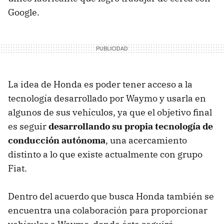
Google.
La idea de Honda es poder tener acceso a la
tecnología desarrollado por Waymo y usarla en
algunos de sus vehículos, ya que el objetivo final
es seguir
desarrollando su propia tecnología de
conducción autónoma
, una acercamiento
distinto a lo que existe actualmente con grupo
Fiat.
Dentro del acuerdo que busca Honda también se
encuentra una colaboración para proporcionar