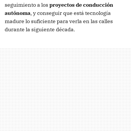
seguimiento a los
proyectos de conducción
autónoma
, y conseguir que está tecnología
madure lo suficiente para verla en las calles
durante la siguiente década.