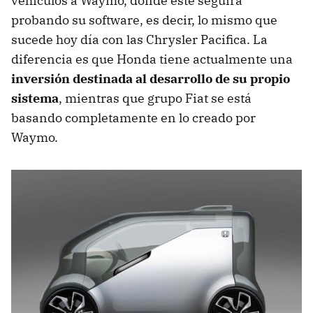
vehículos a Waymo, donde éste seguirá
probando su software, es decir, lo mismo que
sucede hoy día con las Chrysler Pacifica. La
diferencia es que Honda tiene actualmente una
inversión destinada al desarrollo de su propio
sistema
, mientras que grupo Fiat se está
basando completamente en lo creado por
Waymo.