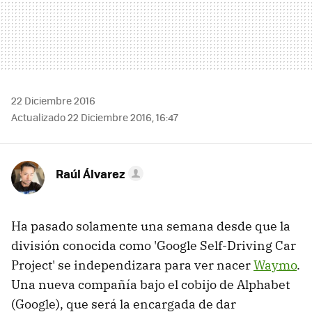
22 Diciembre 2016
Actualizado 22 Diciembre 2016, 16:47
Raúl Álvarez
Ha pasado solamente una semana desde que la
división conocida como 'Google Self-Driving Car
Project' se independizara para ver nacer
Waymo
.
Una nueva compañía bajo el cobijo de Alphabet
(Google), que será la encargada de dar