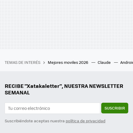
TEMAS DE INTERÉS
Mejores moviles 2026
Claude
Androi
RECIBE "Xatakaletter", NUESTRA NEWSLETTER
SEMANAL
SUSCRIBIR
Suscribiéndote aceptas nuestra
política de privacidad