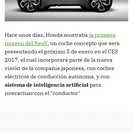
Hace unos días, Honda mostraba
la primera
imagen del NeuV
, un coche concepto que será
presentando el próximo 5 de enero en el CES
2017, el cual incorporará parte de la nueva
visión de la compañía japonesa, con coches
eléctricos de conducción autónoma, y con
sistema de inteligencia artificial
para
interactuar con el "conductor"