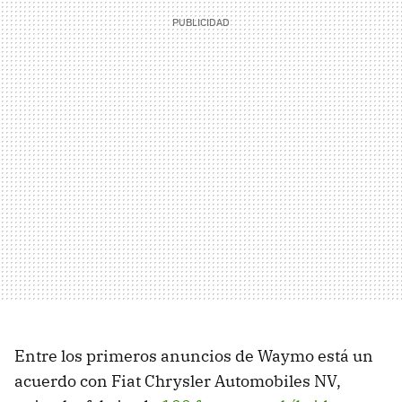
Entre los primeros anuncios de Waymo está un
acuerdo con Fiat Chrysler Automobiles NV,