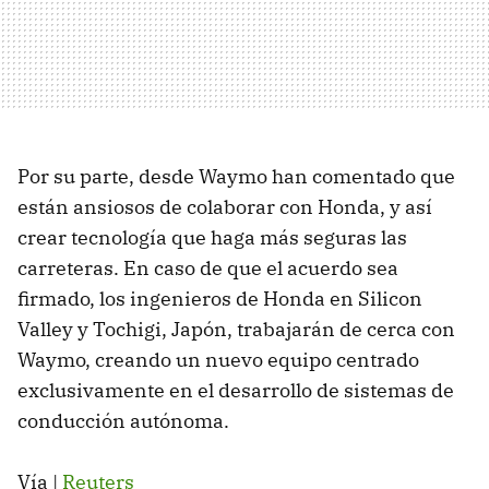
Por su parte, desde Waymo han comentado que
están ansiosos de colaborar con Honda, y así
crear tecnología que haga más seguras las
carreteras. En caso de que el acuerdo sea
firmado, los ingenieros de Honda en Silicon
Valley y Tochigi, Japón, trabajarán de cerca con
Waymo, creando un nuevo equipo centrado
exclusivamente en el desarrollo de sistemas de
conducción autónoma.
Vía |
Reuters