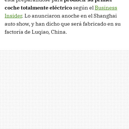
coche totalmente eléctrico
según el
Business
Insider
. Lo anunciaron anoche en el Shanghai
auto show, y han dicho que será fabricado en su
factoría de Luqiao, China.