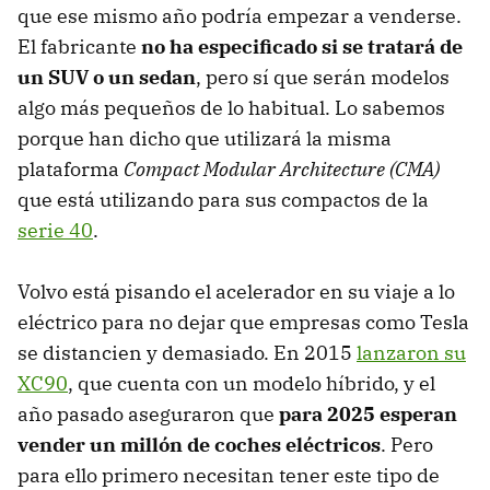
que ese mismo año podría empezar a venderse.
El fabricante
no ha especificado si se tratará de
un SUV o un sedan
, pero sí que serán modelos
algo más pequeños de lo habitual. Lo sabemos
porque han dicho que utilizará la misma
plataforma
Compact Modular Architecture (CMA)
que está utilizando para sus compactos de la
serie 40
.
Volvo está pisando el acelerador en su viaje a lo
eléctrico para no dejar que empresas como Tesla
se distancien y demasiado. En 2015
lanzaron su
XC90
, que cuenta con un modelo híbrido, y el
año pasado aseguraron que
para 2025 esperan
vender un millón de coches eléctricos
. Pero
para ello primero necesitan tener este tipo de