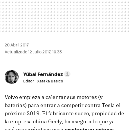
20 Abril 2017
Actualizado 12 Julio 2017, 19:33
Yúbal Fernández
Editor - Xataka Basics
Volvo empieza a calentar sus motores (y
baterías) para entrar a competir contra Tesla el
próximo 2019. El fabricante sueco, propiedad de
la empresa china Geely, ha asegurado que ya
está preparándose para
producir su primer