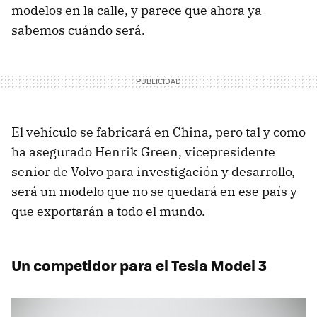
modelos en la calle, y parece que ahora ya
sabemos cuándo será.
El vehículo se fabricará en China, pero tal y como
ha asegurado Henrik Green, vicepresidente
senior de Volvo para investigación y desarrollo,
será un modelo que no se quedará en ese país y
que exportarán a todo el mundo.
Un competidor para el Tesla Model 3