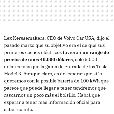
Lex Kerssemakers, CEO de Volvo Car USA, dijo el
pasado marzo que su objetivo era el de que sus
primeros coches eléctricos tuvieran
un rango de
precios de unos 40.000 dólares
, sólo 5.000
dólares más que la gama de entrada de los Tesla
Model 3. Aunque claro, es de esperar que si lo
queremos con la posible batería de 100 kWh que
parece que puede llegar a tener tendremos que
rascarnos un poco más el bolsillo. Habrá que
esperar a tener más información oficial para
saber cuánto.