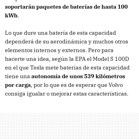
soportarán paquetes de baterías de hasta 100
kWh
.
Lo que dure una batería de esta capacidad
dependerá de su aerodinámica y muchos otros
elementos internos y externos. Pero para
hacerte una idea, según la EPA el Model S 100D
en el que Tesla mete baterías de esta capacidad
tiene una
autonomía de unos 539 kilómetros
por carga
, por lo que es de esperar que Volvo
consiga igualar o mejorar estas características.