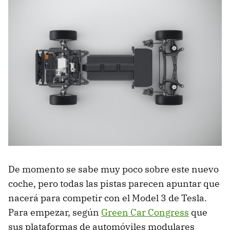
De momento se sabe muy poco sobre este nuevo
coche, pero todas las pistas parecen apuntar que
nacerá para competir con el Model 3 de Tesla.
Para empezar, según
Green Car Congress
que
sus plataformas de automóviles modulares