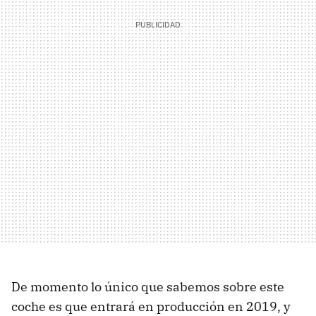
De momento lo único que sabemos sobre este
coche es que entrará en producción en 2019, y