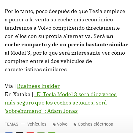
Por lo tanto, poco después de que Tesla empiece
a poner a la venta su coche más económico
tendremos a Volvo compitiendo directamente
con ellos con su propia alternativa. Será
un
coche compacto y de un precio bastante similar
al Model 3, por lo que será interesante ver cómo
compiten entre sí dos vehículos de
características similares.
Vía |
Business Insider
En Xataka |
"El Tesla Model 3 será diez veces
más seguro que los coches actuales, será
'sobrehumano'": Adam Jonas
TEMAS
Vehículos
Volvo
Coches eléctricos