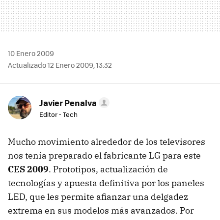
10 Enero 2009
Actualizado 12 Enero 2009, 13:32
Javier Penalva
Editor - Tech
Mucho movimiento alrededor de los televisores
nos tenía preparado el fabricante LG para este
CES
2009
. Prototipos, actualización de
tecnologías y apuesta definitiva por los paneles
LED
, que les permite afianzar una delgadez
extrema en sus modelos más avanzados. Por