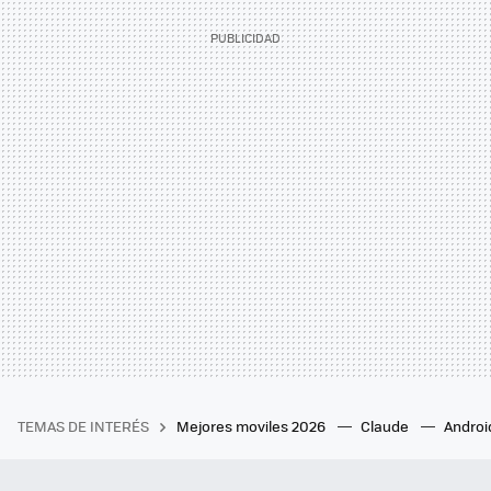
TEMAS DE INTERÉS
Mejores moviles 2026
Claude
Androi