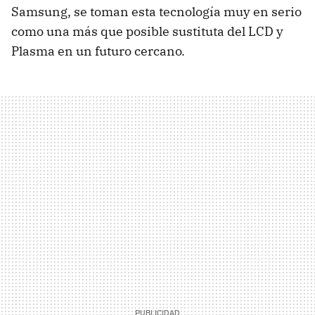
Samsung, se toman esta tecnología muy en serio
como una más que posible sustituta del
LCD
y
Plasma en un futuro cercano.