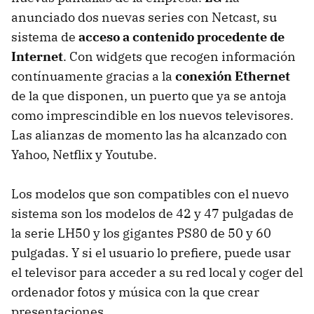
anunciado dos nuevas series con Netcast, su
sistema de
acceso a contenido procedente de
Internet
. Con widgets que recogen información
contínuamente gracias a la
conexión Ethernet
de la que disponen, un puerto que ya se antoja
como imprescindible en los nuevos televisores.
Las alianzas de momento las ha alcanzado con
Yahoo, Netflix y Youtube.
Los modelos que son compatibles con el nuevo
sistema son los modelos de 42 y 47 pulgadas de
la serie LH50 y los gigantes PS80 de 50 y 60
pulgadas. Y si el usuario lo prefiere, puede usar
el televisor para acceder a su red local y coger del
ordenador fotos y música con la que crear
presentaciones.