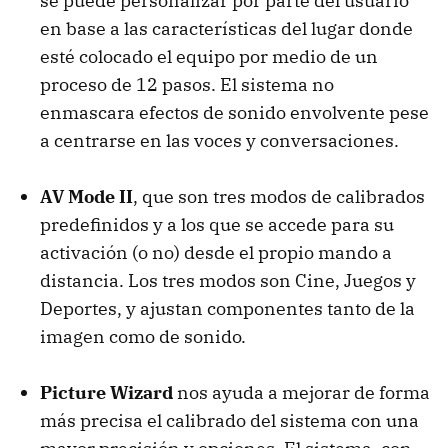
se puede personalizar por parte del usuario
en base a las características del lugar donde
esté colocado el equipo por medio de un
proceso de 12 pasos. El sistema no
enmascara efectos de sonido envolvente pese
a centrarse en las voces y conversaciones.
AV Mode II
, que son tres modos de calibrados
predefinidos y a los que se accede para su
activación (o no) desde el propio mando a
distancia. Los tres modos son Cine, Juegos y
Deportes, y ajustan componentes tanto de la
imagen como de sonido.
Picture Wizard
nos ayuda a mejorar de forma
más precisa el calibrado del sistema con una