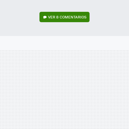
VER
8 COMENTARIOS