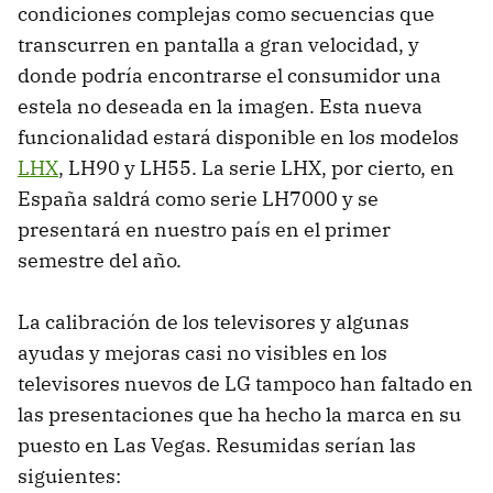
condiciones complejas como secuencias que
transcurren en pantalla a gran velocidad, y
donde podría encontrarse el consumidor una
estela no deseada en la imagen. Esta nueva
funcionalidad estará disponible en los modelos
LHX
, LH90 y LH55. La serie
LHX
, por cierto, en
España saldrá como serie LH7000 y se
presentará en nuestro país en el primer
semestre del año.
La calibración de los televisores y algunas
ayudas y mejoras casi no visibles en los
televisores nuevos de LG tampoco han faltado en
las presentaciones que ha hecho la marca en su
puesto en Las Vegas. Resumidas serían las
siguientes: