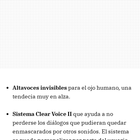
Altavoces invisibles
para el ojo humano, una
tendecia muy en alza.
Sistema Clear Voice II
que ayuda a no
perderse los diálogos que pudieran quedar
enmascarados por otros sonidos. El sistema