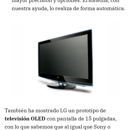
mayor precisión y opciones. El sistema, con
nuestra ayuda, lo realiza de forma automática.
También ha mostrado LG un prototipo de
televisión OLED
con pantalla de 15 pulgadas,
con lo que sabemos que al igual que Sony o