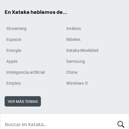
En Xataka hablamos de...
Streaming
Análisis
Espacio
Móviles
Energía
Xataka Movilidad
Apple
Samsung
Inteligencia artificial
China
Empleo
Windows 11
VER MÁS TEMAS