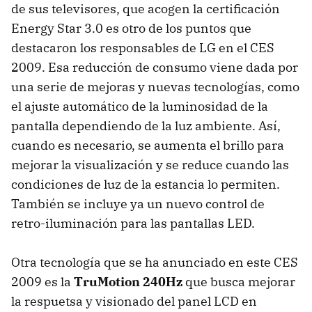
de sus televisores, que acogen la certificación
Energy Star 3.0 es otro de los puntos que
destacaron los responsables de LG en el
CES
2009. Esa reducción de consumo viene dada por
una serie de mejoras y nuevas tecnologías, como
el ajuste automático de la luminosidad de la
pantalla dependiendo de la luz ambiente. Así,
cuando es necesario, se aumenta el brillo para
mejorar la visualización y se reduce cuando las
condiciones de luz de la estancia lo permiten.
También se incluye ya un nuevo control de
retro-iluminación para las pantallas
LED
.
Otra tecnología que se ha anunciado en este
CES
2009 es la
TruMotion 240Hz
que busca mejorar
la respuetsa y visionado del panel
LCD
en