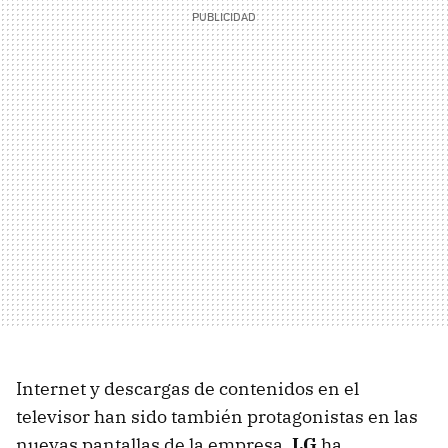
Internet y descargas de contenidos en el
televisor han sido también protagonistas en las
nuevas pantallas de la empresa.
LG
ha