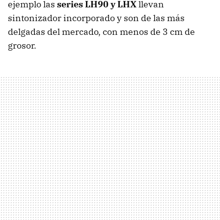
ejemplo las
series LH90 y LHX
llevan
sintonizador incorporado y son de las más
delgadas del mercado, con menos de 3 cm de
grosor.