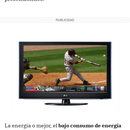
La energía o mejor, el
bajo consumo de energía