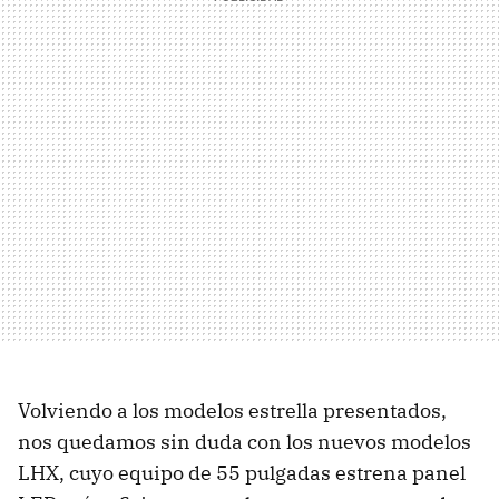
Volviendo a los modelos estrella presentados,
nos quedamos sin duda con los nuevos modelos
LHX
, cuyo equipo de 55 pulgadas estrena panel