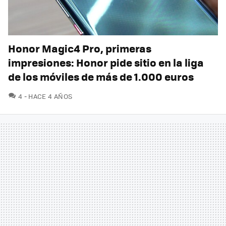
Honor Magic4 Pro, primeras
impresiones: Honor pide sitio en la liga
de los móviles de más de 1.000 euros
COMENTARIOS
4
HACE 4 AÑOS