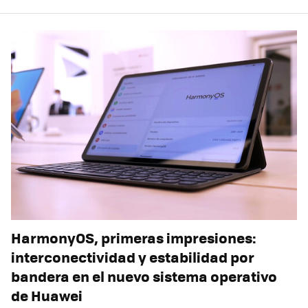
HarmonyOS, primeras impresiones:
interconectividad y estabilidad por
bandera en el nuevo sistema operativo
de Huawei