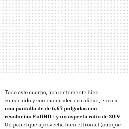
Todo este cuerpo, aparentemente bien
construido y con materiales de calidad, encaja
una pantalla de de 6,67 pulgadas con
resolución FullHD+ y un aspecto ratio de 20:9
.
Un panel que aprovecha bien el frontal (aunque