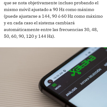
que se nota objetivamente incluso probando el
mismo móvil ajustado a 90 Hz como máximo
(puede ajustarse a 144, 90 ó 60 Hz como máximo
y en cada caso el sistema cambiará
automáticamente entre las frecuencias 30, 48,
50, 60, 90, 120 y 144 Hz).