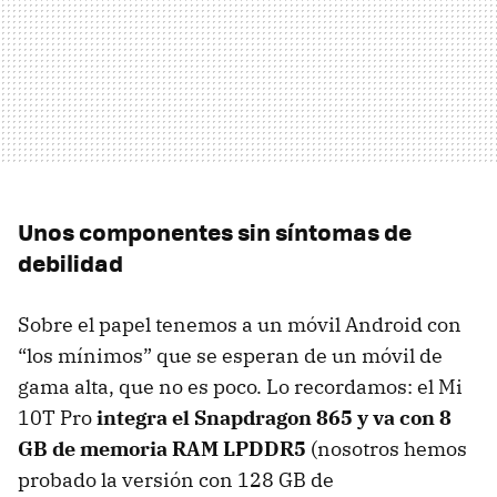
Unos componentes sin síntomas de
debilidad
Sobre el papel tenemos a un móvil Android con
“los mínimos” que se esperan de un móvil de
gama alta, que no es poco. Lo recordamos: el Mi
10T Pro
integra el Snapdragon 865 y va con 8
GB de memoria RAM LPDDR5
(nosotros hemos
probado la versión con 128 GB de