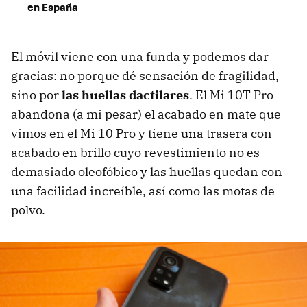
en España
El móvil viene con una funda y podemos dar
gracias: no porque dé sensación de fragilidad,
sino por
las huellas dactilares
. El Mi 10T Pro
abandona (a mi pesar) el acabado en mate que
vimos en el Mi 10 Pro y tiene una trasera con
acabado en brillo cuyo revestimiento no es
demasiado oleofóbico y las huellas quedan con
una facilidad increíble, así como las motas de
polvo.