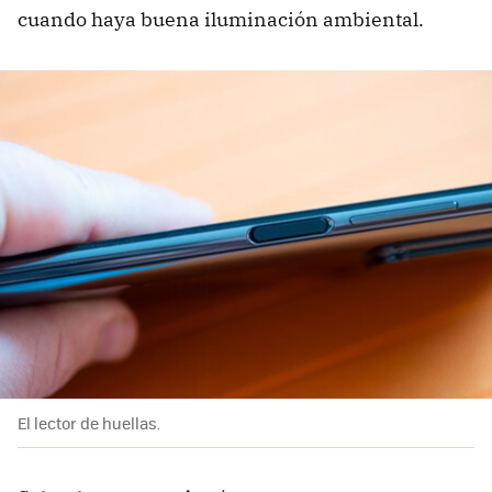
cuando haya buena iluminación ambiental.
El lector de huellas.