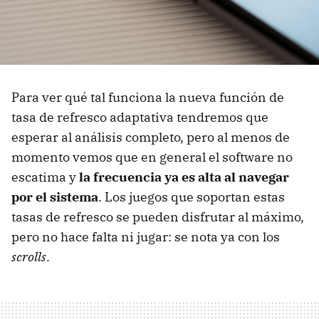
Para ver qué tal funciona la nueva función de
tasa de refresco adaptativa tendremos que
esperar al análisis completo, pero al menos de
momento vemos que en general el software no
escatima y
la frecuencia ya es alta al navegar
por el sistema
. Los juegos que soportan estas
tasas de refresco se pueden disfrutar al máximo,
pero no hace falta ni jugar: se nota ya con los
scrolls
.