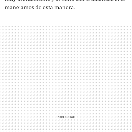
manejamos de esta manera.