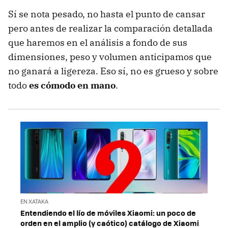
Sí se nota pesado, no hasta el punto de cansar
pero antes de realizar la comparación detallada
que haremos en el análisis a fondo de sus
dimensiones, peso y volumen anticipamos que
no ganará a ligereza. Eso sí, no es grueso y sobre
todo
es cómodo en mano
.
EN XATAKA
Entendiendo el lío de móviles Xiaomi: un poco de
orden en el amplio (y caótico) catálogo de Xiaomi