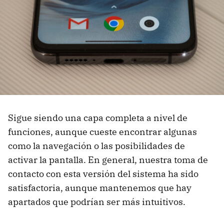
Sigue siendo una capa completa a nivel de
funciones, aunque cueste encontrar algunas
como la navegación o las posibilidades de
activar la pantalla. En general, nuestra toma de
contacto con esta versión del sistema ha sido
satisfactoria, aunque mantenemos que hay
apartados que podrían ser más intuitivos.