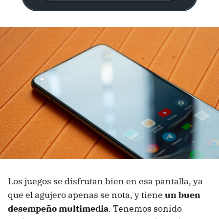
Los juegos se disfrutan bien en esa pantalla, ya
que el agujero apenas se nota, y tiene
un buen
desempeño multimedia
. Tenemos sonido