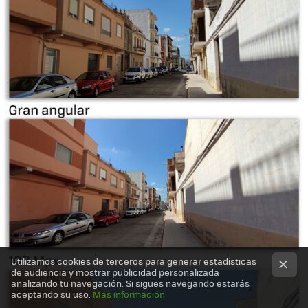
Utilizamos cookies de terceros para generar estadísticas
de audiencia y mostrar publicidad personalizada
analizando tu navegación. Si sigues navegando estarás
aceptando su uso.
Más información