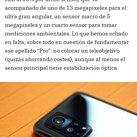
acompañado de uno de 13 megapíxeles para el
ultra gran angular, un sensor macro de 5
megapíxeles y un cuarto sensor para tomar
mediciones ambientales. Lo que hemos echado
en falta, sobre todo en cuestión de fundamentar
ese apellido “Pro”: no colocar un teleobjetivo
(quizás ahorrando costes), aunque al menos el
sensor principal tiene estabilización óptica.