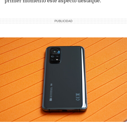
primer momento este aspecto destaque.