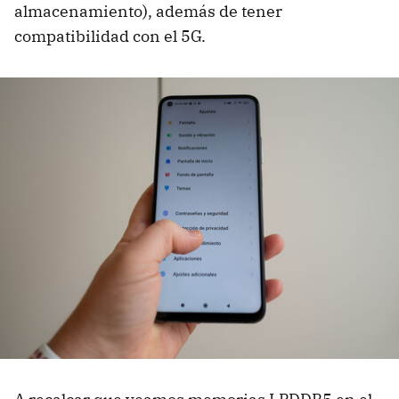
almacenamiento), además de tener
compatibilidad con el 5G.