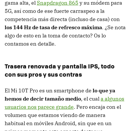
gama alta, el
Snapdragon 865
y su módem para
5G, así como de ese fuerte carraspeo a la
competencia más directa (incluso de casa) con
los 144 Hz de tasa de refresco máxima
. ¿Se nota
algo de esto en la toma de contacto? Os lo
contamos en detalle.
Trasera renovada y pantalla IPS, todo
con sus pros y sus contras
El Mi 10T Pro es un smartphone de
lo que ya
hemos de decir tamaño medio
, el cual
a algunos
usuarios nos parece grande
. Pero encaja con el
volumen que estamos viendo de manera
habitual en móviles Android, sin que en un