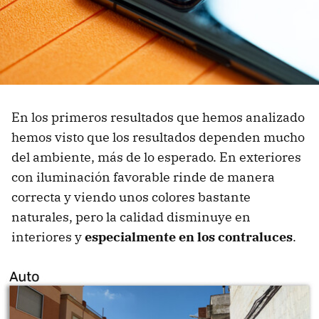
En los primeros resultados que hemos analizado
hemos visto que los resultados dependen mucho
del ambiente, más de lo esperado. En exteriores
con iluminación favorable rinde de manera
correcta y viendo unos colores bastante
naturales, pero la calidad disminuye en
interiores y
especialmente en los contraluces
.