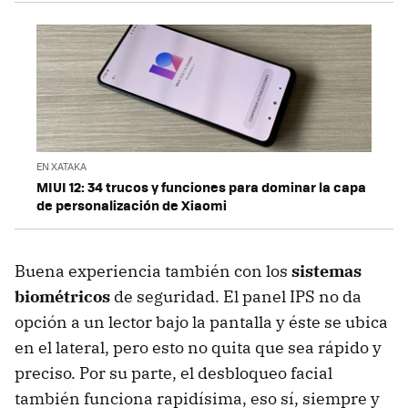
EN XATAKA
MIUI 12: 34 trucos y funciones para dominar la capa
de personalización de Xiaomi
Buena experiencia también con los
sistemas
biométricos
de seguridad. El panel IPS no da
opción a un lector bajo la pantalla y éste se ubica
en el lateral, pero esto no quita que sea rápido y
preciso. Por su parte, el desbloqueo facial
también funciona rapidísima, eso sí, siempre y