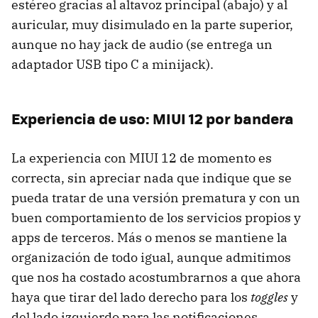
estéreo gracias al altavoz principal (abajo) y al
auricular, muy disimulado en la parte superior,
aunque no hay jack de audio (se entrega un
adaptador USB tipo C a minijack).
Experiencia de uso: MIUI 12 por bandera
La experiencia con MIUI 12 de momento es
correcta, sin apreciar nada que indique que se
pueda tratar de una versión prematura y con un
buen comportamiento de los servicios propios y
apps de terceros. Más o menos se mantiene la
organización de todo igual, aunque admitimos
que nos ha costado acostumbrarnos a que ahora
haya que tirar del lado derecho para los
toggles
y
del lado izquierdo para las notificaciones