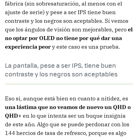
fábrica (sin sobresaturación, al menos con el
ajuste de serie) y pese a ser IPS tiene buen
contraste y los negros son aceptables. Sí vemos
que los ángulos de visión son mejorables, pero
el
no optar por OLED no tiene por qué dar una
experiencia peor
y este caso es una prueba.
La pantalla, pese a ser IPS, tiene buen
contraste y los negros son aceptables
Eso sí, aunque está bien en cuanto a nitidez, es
una lástima que no veamos de nuevo un QHD o
QHD+
en lo que intenta ser un buque insignia
de este año. Algo que se puede perdonar con los
144 hercios de tasa de refresco, porque es algo