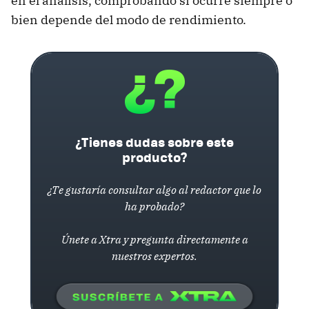
en el análisis, comprobando si ocurre siempre o
bien depende del modo de rendimiento.
¿Tienes dudas sobre este
producto?
¿Te gustaría consultar algo al redactor que lo
ha probado?
Únete a Xtra y pregunta directamente a
nuestros expertos.