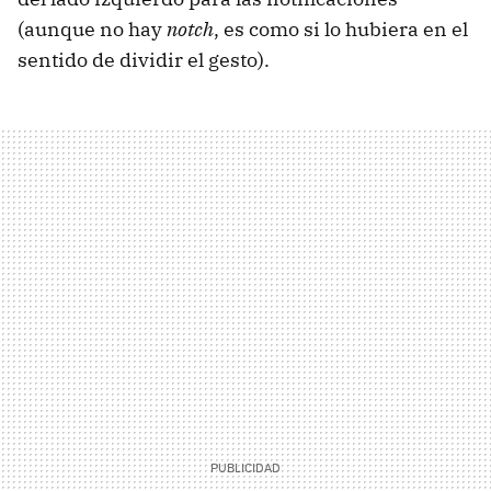
(aunque no hay
notch
, es como si lo hubiera en el
sentido de dividir el gesto).