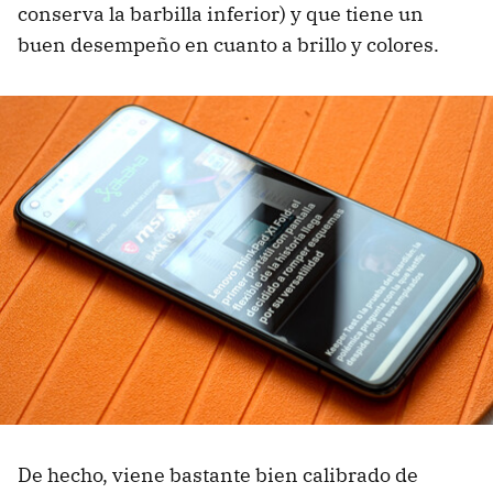
conserva la barbilla inferior) y que tiene un
buen desempeño en cuanto a brillo y colores.
De hecho, viene bastante bien calibrado de