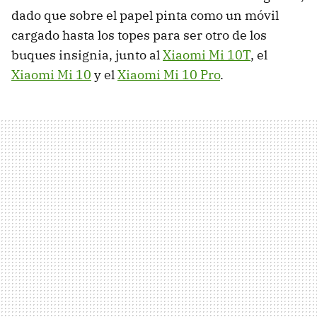
dado que sobre el papel pinta como un móvil
cargado hasta los topes para ser otro de los
buques insignia, junto al
Xiaomi Mi 10T
, el
Xiaomi Mi 10
y el
Xiaomi Mi 10 Pro
.