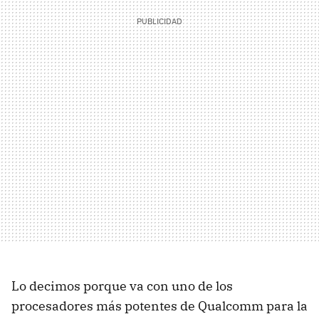
Lo decimos porque va con uno de los
procesadores más potentes de Qualcomm para la