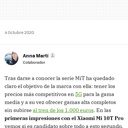
4 Octubre 2020
Anna Martí
Colaborador
Tras darse a conocer la serie MiT ha quedado
claro el objetivo de la marca con ella: tener los
precios más competitivos en
5G
para la gama
media y a su vez ofrecer gamas alta completos
sin subirse
al tren de los 1.000 euros
. En las
primeras impresiones con el Xiaomi Mi 10T Pro
vemos si es candidato sobre todo a esto segundo,