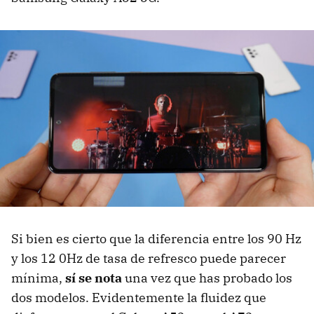
Si bien es cierto que la diferencia entre los 90 Hz
y los 12 0Hz de tasa de refresco puede parecer
mínima,
sí se nota
una vez que has probado los
dos modelos. Evidentemente la fluidez que