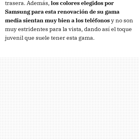
trasera. Además,
los colores elegidos por
Samsung para esta renovación de su gama
media sientan muy bien a los teléfonos
y no son
muy estridentes para la vista, dando así el toque
juvenil que suele tener esta gama.