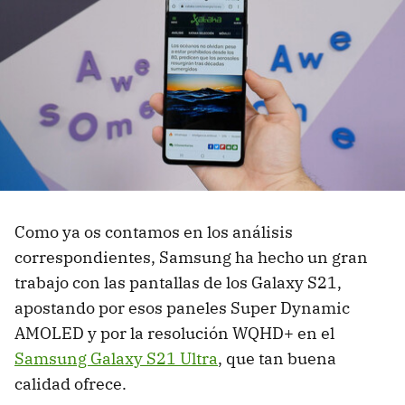
Como ya os contamos en los análisis
correspondientes, Samsung ha hecho un gran
trabajo con las pantallas de los Galaxy S21,
apostando por esos paneles Super Dynamic
AMOLED y por la resolución WQHD+ en el
Samsung Galaxy S21 Ultra
, que tan buena
calidad ofrece.