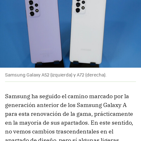
Samsung Galaxy A52 (izquierda) y A72 (derecha).
Samsung ha seguido el camino marcado por la
generación anterior de los Samsung Galaxy A
para esta renovación de la gama, prácticamente
en la mayoría de sus apartados. En este sentido,
no vemos cambios trascendentales en el
apartado de diseño, pero sí algunas ligeras