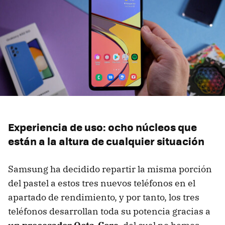
Experiencia de uso: ocho núcleos que
están a la altura de cualquier situación
Samsung ha decidido repartir la misma porción
del pastel a estos tres nuevos teléfonos en el
apartado de rendimiento, y por tanto, los tres
teléfonos desarrollan toda su potencia gracias a