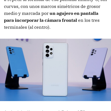
curvas, con unos marcos simétricos de grosor
medio y marcada por
un agujero en pantalla
para incorporar la cámara frontal
en los tres
terminales (al centro).