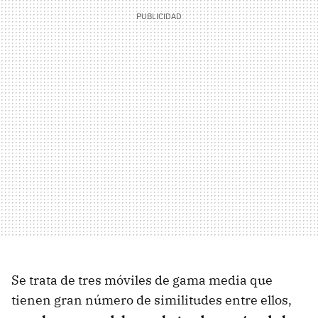
Se trata de tres móviles de gama media que
tienen gran número de similitudes entre ellos,