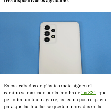
tres dispositivos es agradable
.
Estos acabados en plástico mate siguen el
camino ya marcado por la familia de
los S21
, que
permiten un buen agarre, así como poco espacio
para que las huellas se queden marcadas en la