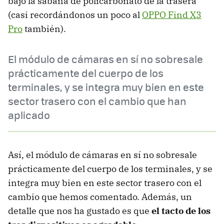
bajo la sábana de policarbonato de la trasera
(casi recordándonos un poco al
OPPO Find X3
Pro
también).
El módulo de cámaras en sí no sobresale
prácticamente del cuerpo de los
terminales, y se integra muy bien en este
sector trasero con el cambio que han
aplicado
Así, el módulo de cámaras en sí no sobresale
prácticamente del cuerpo de los terminales, y se
integra muy bien en este sector trasero con el
cambio que hemos comentado. Además, un
detalle que nos ha gustado es que
el tacto de los