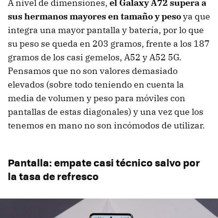
A nivel de dimensiones,
el Galaxy A72 supera a
sus hermanos mayores en tamaño y peso
ya que
integra una mayor pantalla y batería, por lo que
su peso se queda en 203 gramos, frente a los 187
gramos de los casi gemelos, A52 y A52 5G.
Pensamos que no son valores demasiado
elevados (sobre todo teniendo en cuenta la
media de volumen y peso para móviles con
pantallas de estas diagonales) y una vez que los
tenemos en mano no son incómodos de utilizar.
Pantalla: empate casi técnico salvo por
la tasa de refresco