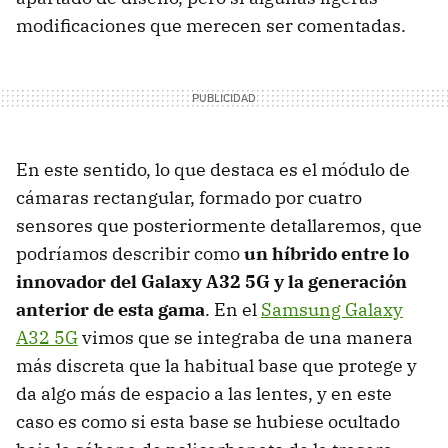
modificaciones que merecen ser comentadas.
En este sentido, lo que destaca es el módulo de
cámaras rectangular, formado por cuatro
sensores que posteriormente detallaremos, que
podríamos describir como
un híbrido entre lo
innovador del Galaxy A32 5G y la generación
anterior de esta gama
. En el
Samsung Galaxy
A32 5G
vimos que se integraba de una manera
más discreta que la habitual base que protege y
da algo más de espacio a las lentes, y en este
caso es como si esta base se hubiese ocultado