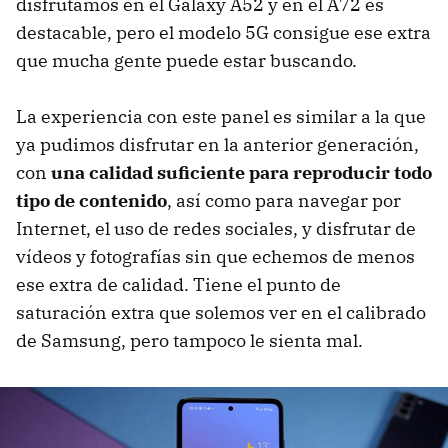
disfrutamos en el Galaxy A52 y en el A72 es
destacable, pero el modelo 5G consigue ese extra
que mucha gente puede estar buscando.
La experiencia con este panel es similar a la que
ya pudimos disfrutar en la anterior generación,
con
una calidad suficiente para reproducir todo
tipo de contenido
, así como para navegar por
Internet, el uso de redes sociales, y disfrutar de
vídeos y fotografías sin que echemos de menos
ese extra de calidad. Tiene el punto de
saturación extra que solemos ver en el calibrado
de Samsung, pero tampoco le sienta mal.