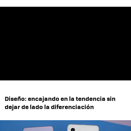
Diseño: encajando en la tendencia sin
dejar de lado la diferenciación