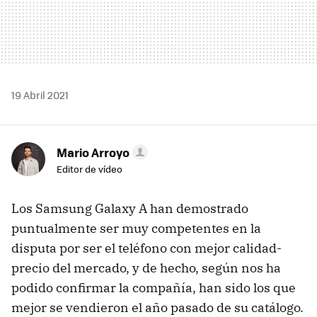
19 Abril 2021
Mario Arroyo
Editor de vídeo
Los Samsung Galaxy A han demostrado
puntualmente ser muy competentes en la
disputa por ser el teléfono con mejor calidad-
precio del mercado, y de hecho, según nos ha
podido confirmar la compañía, han sido los que
mejor se vendieron el año pasado de su catálogo.