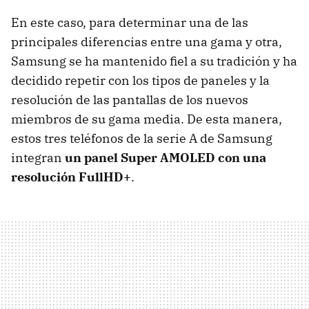
En este caso, para determinar una de las
principales diferencias entre una gama y otra,
Samsung se ha mantenido fiel a su tradición y ha
decidido repetir con los tipos de paneles y la
resolución de las pantallas de los nuevos
miembros de su gama media. De esta manera,
estos tres teléfonos de la serie A de Samsung
integran
un panel Super AMOLED con una
resolución FullHD+
.