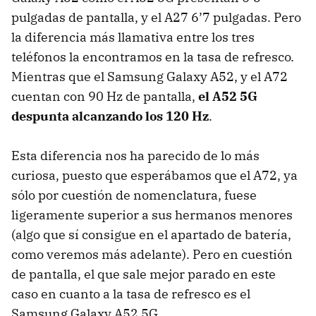
pulgadas de pantalla, y el A27 6’7 pulgadas. Pero
la diferencia más llamativa entre los tres
teléfonos la encontramos en la tasa de refresco.
Mientras que el Samsung Galaxy A52, y el A72
cuentan con 90 Hz de pantalla,
el A52 5G
despunta alcanzando los 120 Hz
.
Esta diferencia nos ha parecido de lo más
curiosa, puesto que esperábamos que el A72, ya
sólo por cuestión de nomenclatura, fuese
ligeramente superior a sus hermanos menores
(algo que sí consigue en el apartado de batería,
como veremos más adelante). Pero en cuestión
de pantalla, el que sale mejor parado en este
caso en cuanto a la tasa de refresco es el
Samsung Galaxy A52 5G.