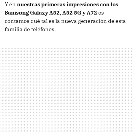
Y en
nuestras primeras impresiones con los
Samsung Galaxy A52, A52 5G y A72
os
contamos qué tal es la nueva generación de esta
familia de teléfonos.