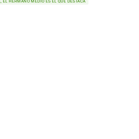
, EL HERMANO MEDIO ES EL QUE DESTACA