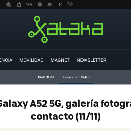
ENCIA
MOVILIDAD
MAGNET
NEWSLETTER
PARTNERS
Innovación Volvo
laxy A52 5G, galería fotogr
contacto (11/11)