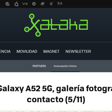
ENCIA
MOVILIDAD
MAGNET
NEWSLETTER
PARTNERS
Innovación Volvo
laxy A52 5G, galería fotogr
contacto (5/11)