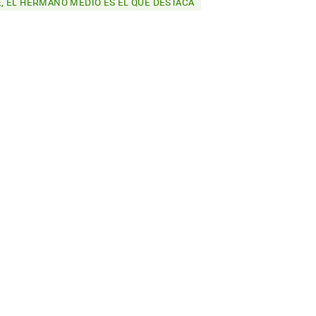
, EL HERMANO MEDIO ES EL QUE DESTACA