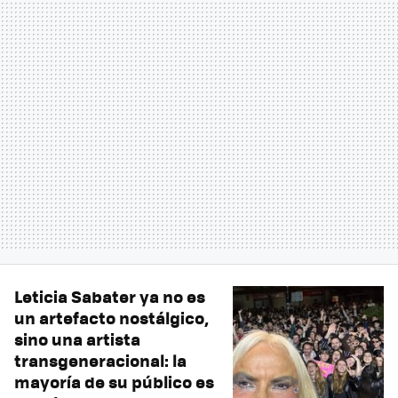
Leticia Sabater ya no es
un artefacto nostálgico,
sino una artista
transgeneracional: la
mayoría de su público es