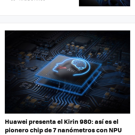
Huawei presenta el Kirin 980: así es el
pionero chip de 7 nanómetros con NPU