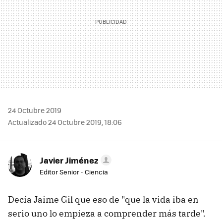
24 Octubre 2019
Actualizado 24 Octubre 2019, 18:06
Javier Jiménez
Editor Senior - Ciencia
Decía Jaime Gil que eso de "que la vida iba en
serio uno lo empieza a comprender más tarde".