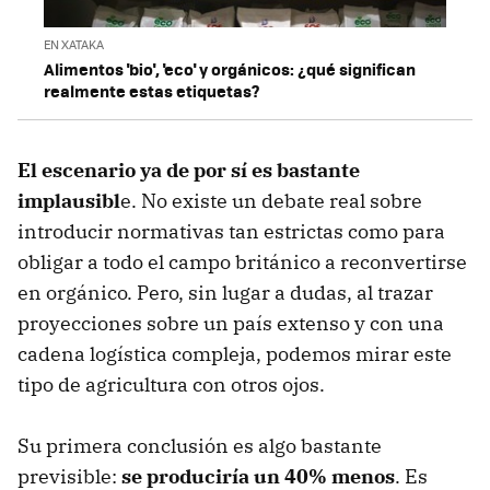
EN XATAKA
Alimentos 'bio', 'eco' y orgánicos: ¿qué significan
realmente estas etiquetas?
El escenario ya de por sí es bastante
implausibl
e. No existe un debate real sobre
introducir normativas tan estrictas como para
obligar a todo el campo británico a reconvertirse
en orgánico. Pero, sin lugar a dudas, al trazar
proyecciones sobre un país extenso y con una
cadena logística compleja, podemos mirar este
tipo de agricultura con otros ojos.
Su primera conclusión es algo bastante
previsible:
se produciría un 40% menos
. Es