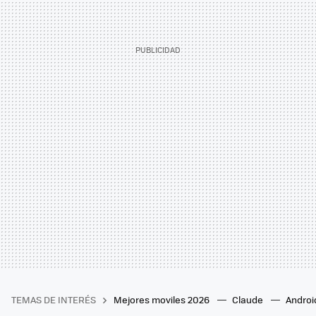
TEMAS DE INTERÉS
Mejores moviles 2026
Claude
Androi