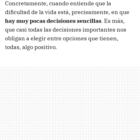
Concretamente, cuando entiende que la
dificultad de la vida está, precisamente, en que
hay muy pocas decisiones sencillas
. Es más,
que casi todas las decisiones importantes nos
obligan a elegir entre opciones que tienen,
todas, algo positivo.