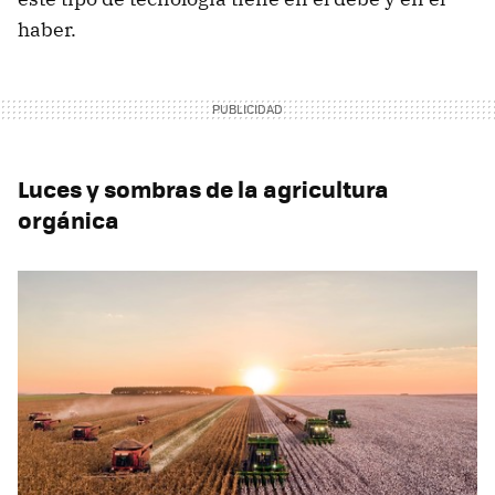
haber.
Luces y sombras de la agricultura
orgánica