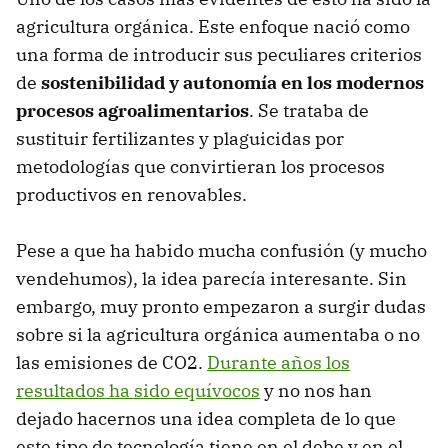
agricultura orgánica. Este enfoque nació como
una forma de introducir sus peculiares criterios
de
sostenibilidad y autonomía en los modernos
procesos agroalimentarios
. Se trataba de
sustituir fertilizantes y plaguicidas por
metodologías que convirtieran los procesos
productivos en renovables.
Pese a que ha habido mucha confusión (y mucho
vendehumos), la idea parecía interesante. Sin
embargo, muy pronto empezaron a surgir dudas
sobre si la agricultura orgánica aumentaba o no
las emisiones de CO2.
Durante años los
resultados ha sido equívocos
y no nos han
dejado hacernos una idea completa de lo que
este tipo de tecnología tiene en el debe y en el