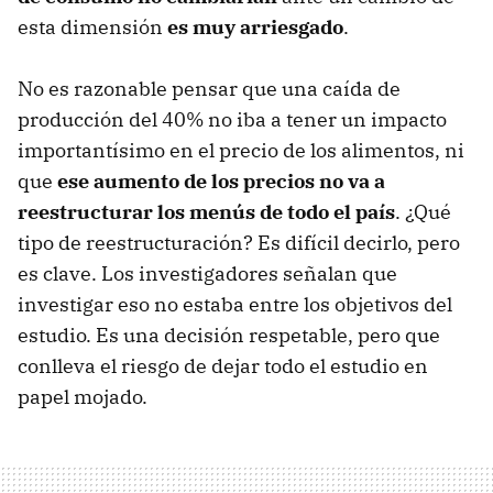
esta dimensión
es muy arriesgado
.
No es razonable pensar que una caída de
producción del 40% no iba a tener un impacto
importantísimo en el precio de los alimentos, ni
que
ese aumento de los precios no va a
reestructurar los menús de todo el país
. ¿Qué
tipo de reestructuración? Es difícil decirlo, pero
es clave. Los investigadores señalan que
investigar eso no estaba entre los objetivos del
estudio. Es una decisión respetable, pero que
conlleva el riesgo de dejar todo el estudio en
papel mojado.