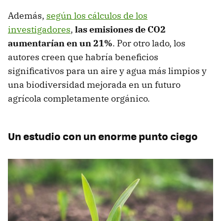
Además,
según los cálculos de los
investigadores
,
las emisiones de CO2
aumentarían en un 21%
. Por otro lado, los
autores creen que habría beneficios
significativos para un aire y agua más limpios y
una biodiversidad mejorada en un futuro
agrícola completamente orgánico.
Un estudio con un enorme punto ciego