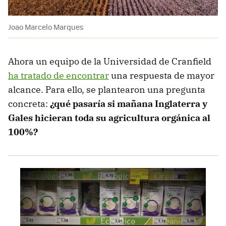
Joao Marcelo Marques
Ahora un equipo de la Universidad de Cranfield
ha tratado de encontrar
una respuesta de mayor
alcance. Para ello, se plantearon una pregunta
concreta:
¿qué pasaría si mañana Inglaterra y
Gales hicieran toda su agricultura orgánica al
100%?