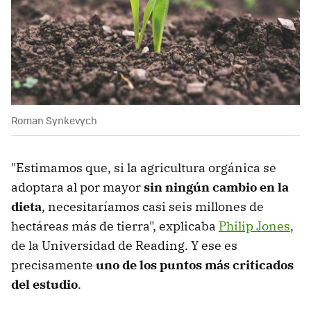
Roman Synkevych
"Estimamos que, si la agricultura orgánica se
adoptara al por mayor
sin ningún cambio en la
dieta
, necesitaríamos casi seis millones de
hectáreas más de tierra", explicaba
Philip Jones
,
de la Universidad de Reading. Y ese es
precisamente
uno de los puntos más criticados
del estudio
.