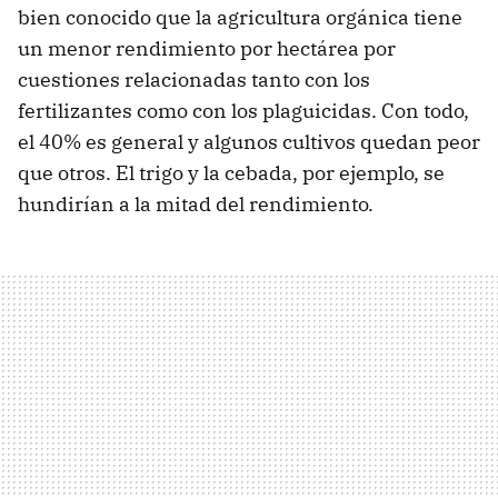
bien conocido que la agricultura orgánica tiene
un menor rendimiento por hectárea por
cuestiones relacionadas tanto con los
fertilizantes como con los plaguicidas. Con todo,
el 40% es general y algunos cultivos quedan peor
que otros. El trigo y la cebada, por ejemplo, se
hundirían a la mitad del rendimiento.