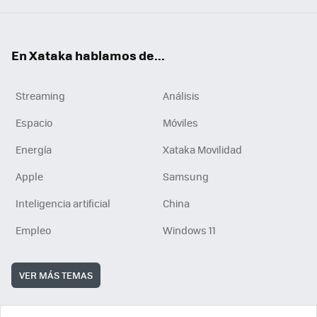
En Xataka hablamos de...
Streaming
Análisis
Espacio
Móviles
Energía
Xataka Movilidad
Apple
Samsung
Inteligencia artificial
China
Empleo
Windows 11
VER MÁS TEMAS