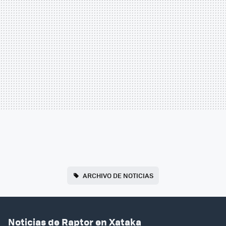
ARCHIVO DE NOTICIAS
Noticias de Raptor en Xataka