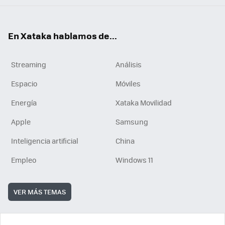
En Xataka hablamos de...
Streaming
Análisis
Espacio
Móviles
Energía
Xataka Movilidad
Apple
Samsung
Inteligencia artificial
China
Empleo
Windows 11
VER MÁS TEMAS