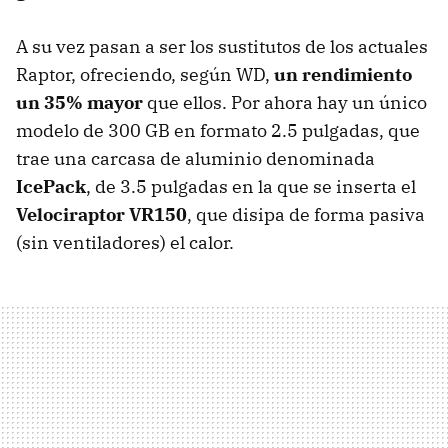
A su vez pasan a ser los sustitutos de los actuales
Raptor, ofreciendo, según WD,
un rendimiento
un 35% mayor
que ellos. Por ahora hay un único
modelo de 300 GB en formato 2.5 pulgadas, que
trae una carcasa de aluminio denominada
IcePack
, de 3.5 pulgadas en la que se inserta el
Velociraptor VR150
, que disipa de forma pasiva
(sin ventiladores) el calor.