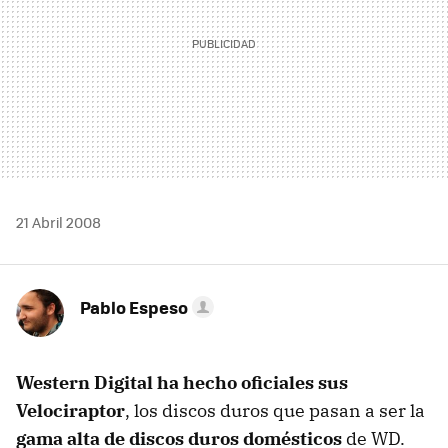
21 Abril 2008
Pablo Espeso
Western Digital ha hecho oficiales sus
Velociraptor
, los discos duros que pasan a ser la
gama alta de discos duros domésticos
de WD.