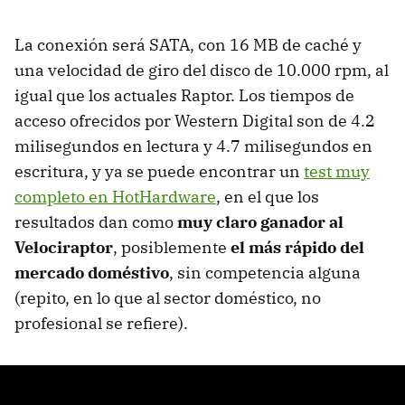
La conexión será SATA, con 16 MB de caché y
una velocidad de giro del disco de 10.000 rpm, al
igual que los actuales Raptor. Los tiempos de
acceso ofrecidos por Western Digital son de 4.2
milisegundos en lectura y 4.7 milisegundos en
escritura, y ya se puede encontrar un
test muy
completo en HotHardware
, en el que los
resultados dan como
muy claro ganador al
Velociraptor
, posiblemente
el más rápido del
mercado doméstivo
, sin competencia alguna
(repito, en lo que al sector doméstico, no
profesional se refiere).