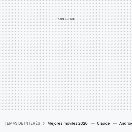
TEMAS DE INTERÉS
Mejores moviles 2026
Claude
Androi