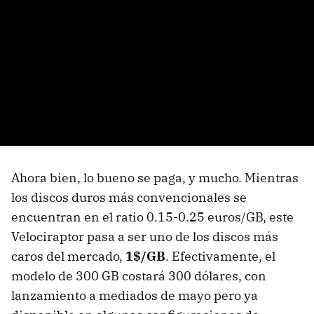
Ahora bien, lo bueno se paga, y mucho. Mientras
los discos duros más convencionales se
encuentran en el ratio 0.15-0.25 euros/GB, este
Velociraptor pasa a ser uno de los discos más
caros del mercado,
1$/GB
. Efectivamente, el
modelo de 300 GB costará 300 dólares, con
lanzamiento a mediados de mayo pero ya