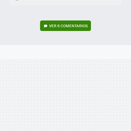
VER
6 COMENTARIOS