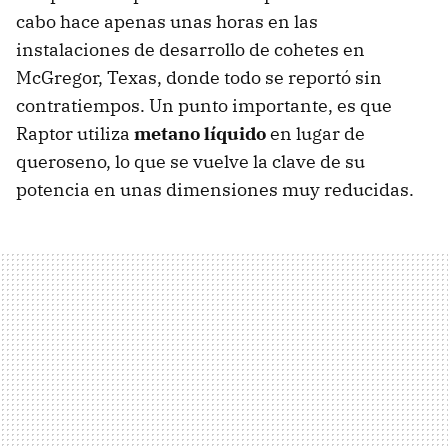
cabo hace apenas unas horas en las
instalaciones de desarrollo de cohetes en
McGregor, Texas, donde todo se reportó sin
contratiempos. Un punto importante, es que
Raptor utiliza
metano líquido
en lugar de
queroseno, lo que se vuelve la clave de su
potencia en unas dimensiones muy reducidas.