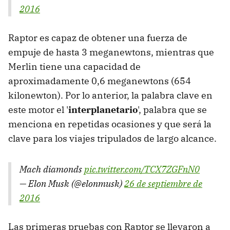
2016
Raptor es capaz de obtener una fuerza de
empuje de hasta 3 meganewtons, mientras que
Merlin tiene una capacidad de
aproximadamente 0,6 meganewtons (654
kilonewton). Por lo anterior, la palabra clave en
este motor el '
interplanetario
', palabra que se
menciona en repetidas ocasiones y que será la
clave para los viajes tripulados de largo alcance.
Mach diamonds
pic.twitter.com/TCX7ZGFnN0
— Elon Musk (@elonmusk)
26 de septiembre de
2016
Las primeras pruebas con Raptor se llevaron a