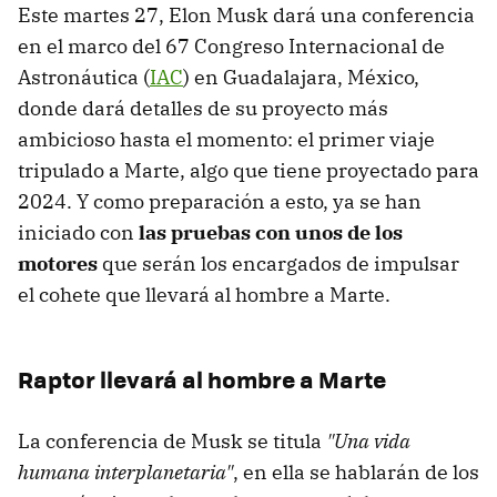
Este martes 27, Elon Musk dará una conferencia
en el marco del 67 Congreso Internacional de
Astronáutica (
IAC
) en Guadalajara, México,
donde dará detalles de su proyecto más
ambicioso hasta el momento: el primer viaje
tripulado a Marte, algo que tiene proyectado para
2024. Y como preparación a esto, ya se han
iniciado con
las pruebas con unos de los
motores
que serán los encargados de impulsar
el cohete que llevará al hombre a Marte.
Raptor llevará al hombre a Marte
La conferencia de Musk se titula
"Una vida
humana interplanetaria"
, en ella se hablarán de los