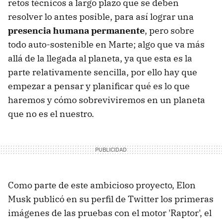
retos técnicos a largo plazo que se deben
resolver lo antes posible, para así lograr una
presencia humana permanente
, pero sobre
todo auto-sostenible en Marte; algo que va más
allá de la llegada al planeta, ya que esta es la
parte relativamente sencilla, por ello hay que
empezar a pensar y planificar qué es lo que
haremos y cómo sobreviviremos en un planeta
que no es el nuestro.
Como parte de este ambicioso proyecto, Elon
Musk publicó en su perfil de Twitter los primeras
imágenes de las pruebas con el motor 'Raptor', el