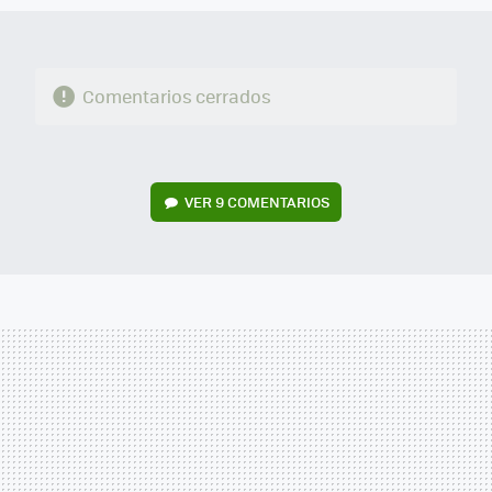
Comentarios cerrados
VER
9 COMENTARIOS