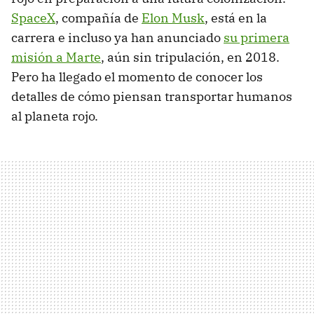
SpaceX
, compañía de
Elon Musk
, está en la
carrera e incluso ya han anunciado
su primera
misión a Marte
, aún sin tripulación, en 2018.
Pero ha llegado el momento de conocer los
detalles de cómo piensan transportar humanos
al planeta rojo.