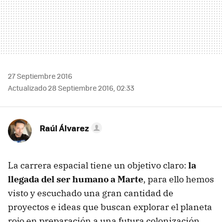
27 Septiembre 2016
Actualizado 28 Septiembre 2016, 02:33
Raúl Álvarez
La carrera espacial tiene un objetivo claro:
la
llegada del ser humano a Marte
, para ello hemos
visto y escuchado una gran cantidad de
proyectos e ideas que buscan explorar el planeta
rojo en preparación a una futura colonización.