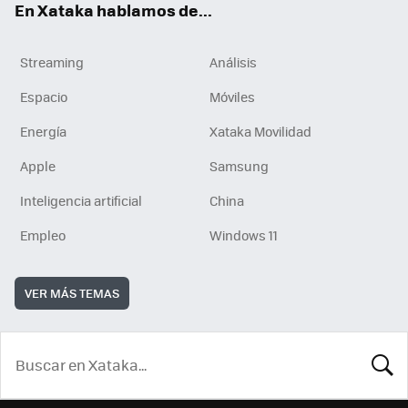
En Xataka hablamos de...
Streaming
Análisis
Espacio
Móviles
Energía
Xataka Movilidad
Apple
Samsung
Inteligencia artificial
China
Empleo
Windows 11
VER MÁS TEMAS
BUSCA