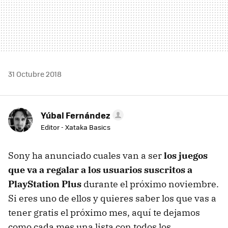
31 Octubre 2018
Yúbal Fernández
Editor - Xataka Basics
Sony ha anunciado cuales van a ser
los juegos
que va a regalar a los usuarios suscritos a
PlayStation Plus
durante el próximo noviembre.
Si eres uno de ellos y quieres saber los que vas a
tener gratis el próximo mes, aquí te dejamos
como cada mes una lista con todos los