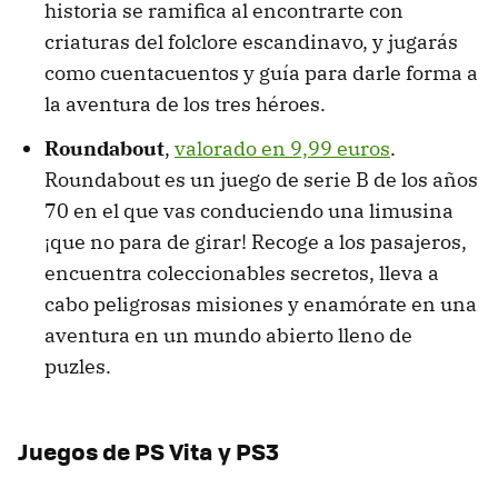
historia se ramifica al encontrarte con
criaturas del folclore escandinavo, y jugarás
como cuentacuentos y guía para darle forma a
la aventura de los tres héroes.
Roundabout
,
valorado en 9,99 euros
.
Roundabout es un juego de serie B de los años
70 en el que vas conduciendo una limusina
¡que no para de girar! Recoge a los pasajeros,
encuentra coleccionables secretos, lleva a
cabo peligrosas misiones y enamórate en una
aventura en un mundo abierto lleno de
puzles.
Juegos de PS Vita y PS3