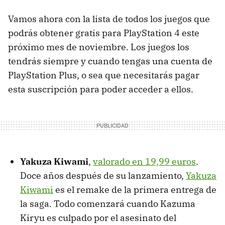
Vamos ahora con la lista de todos los juegos que
podrás obtener gratis para PlayStation 4 este
próximo mes de noviembre. Los juegos los
tendrás siempre y cuando tengas una cuenta de
PlayStation Plus, o sea que necesitarás pagar
esta suscripción para poder acceder a ellos.
Yakuza Kiwami
,
valorado en 19,99 euros
.
Doce años después de su lanzamiento,
Yakuza
Kiwami
es el remake de la primera entrega de
la saga. Todo comenzará cuando Kazuma
Kiryu es culpado por el asesinato del