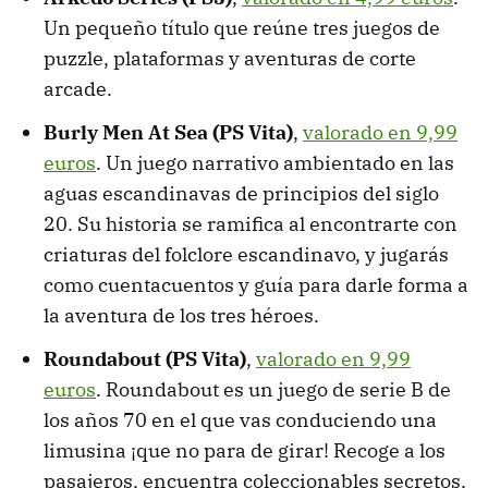
Un pequeño título que reúne tres juegos de
puzzle, plataformas y aventuras de corte
arcade.
Burly Men At Sea (PS Vita)
,
valorado en 9,99
euros
. Un juego narrativo ambientado en las
aguas escandinavas de principios del siglo
20. Su historia se ramifica al encontrarte con
criaturas del folclore escandinavo, y jugarás
como cuentacuentos y guía para darle forma a
la aventura de los tres héroes.
Roundabout (PS Vita)
,
valorado en 9,99
euros
. Roundabout es un juego de serie B de
los años 70 en el que vas conduciendo una
limusina ¡que no para de girar! Recoge a los
pasajeros, encuentra coleccionables secretos,