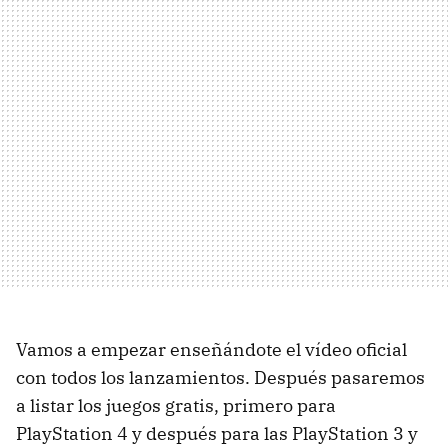
Vamos a empezar enseñándote el vídeo oficial
con todos los lanzamientos. Después pasaremos
a listar los juegos gratis, primero para
PlayStation 4 y después para las PlayStation 3 y