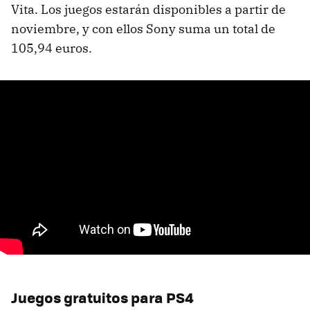
Vita. Los juegos estarán disponibles a partir de
noviembre, y con ellos Sony suma un total de
105,94 euros.
Juegos gratuitos para PS4