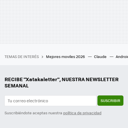
TEMAS DE INTERÉS
Mejores moviles 2026
Claude
Androi
RECIBE "Xatakaletter", NUESTRA NEWSLETTER
SEMANAL
SUSCRIBIR
Suscribiéndote aceptas nuestra
política de privacidad