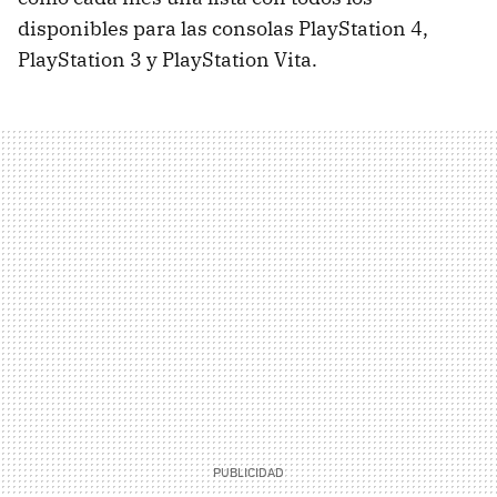
disponibles para las consolas PlayStation 4,
PlayStation 3 y PlayStation Vita.