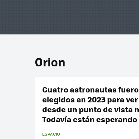
Orion
Cuatro astronautas fuer
elegidos en 2023 para ver
desde un punto de vista 
Todavía están esperando
ESPACIO