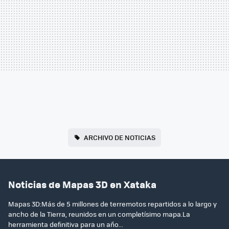
ARCHIVO DE NOTICIAS
Noticias de Mapas 3D en Xataka
Mapas 3D:Más de 5 millones de terremotos repartidos a lo largo y
ancho de la Tierra, reunidos en un completísimo mapa.La
herramienta definitiva para un año...