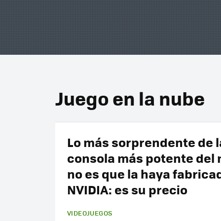
Juego en la nube
Lo más sorprendente de l
consola más potente del
no es que la haya fabrica
NVIDIA: es su precio
VIDEOJUEGOS