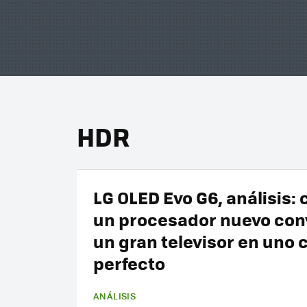
HDR
LG OLED Evo G6, análisis:
un procesador nuevo con
un gran televisor en uno 
perfecto
ANÁLISIS