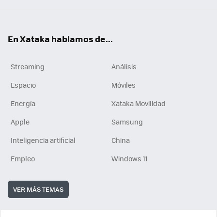
En Xataka hablamos de...
Streaming
Análisis
Espacio
Móviles
Energía
Xataka Movilidad
Apple
Samsung
Inteligencia artificial
China
Empleo
Windows 11
VER MÁS TEMAS