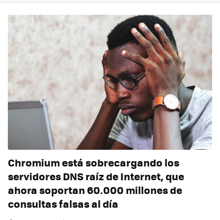
Chromium está sobrecargando los
servidores DNS raíz de Internet, que
ahora soportan 60.000 millones de
consultas falsas al día