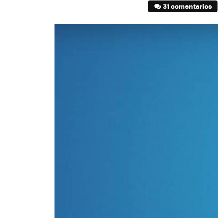
31 comentarios