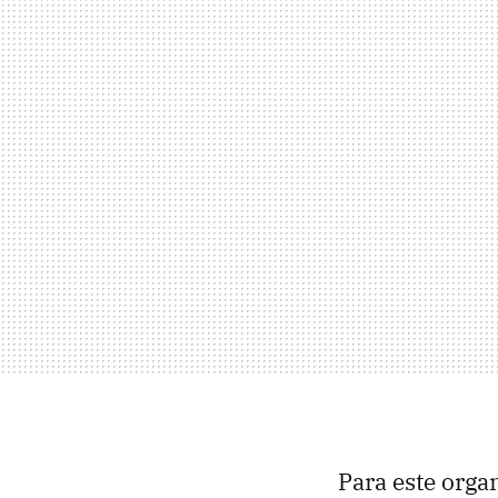
Para este orga