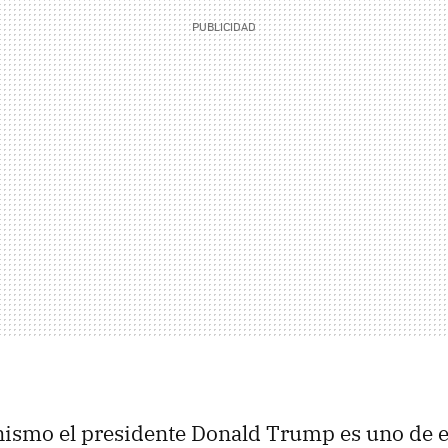
nismo el presidente Donald Trump es uno de e