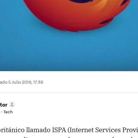
ado 5 Julio 2019, 17:39
tor
 - Tech
ritánico llamado ISPA (Internet Services Provi