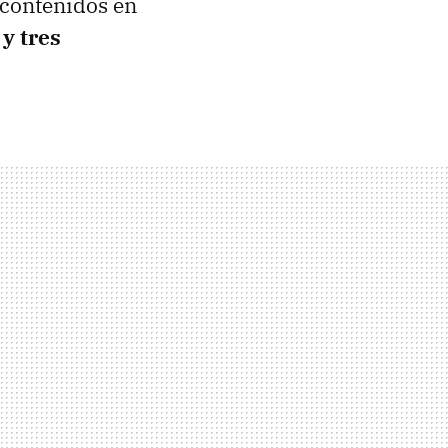
 contenidos en
 y tres