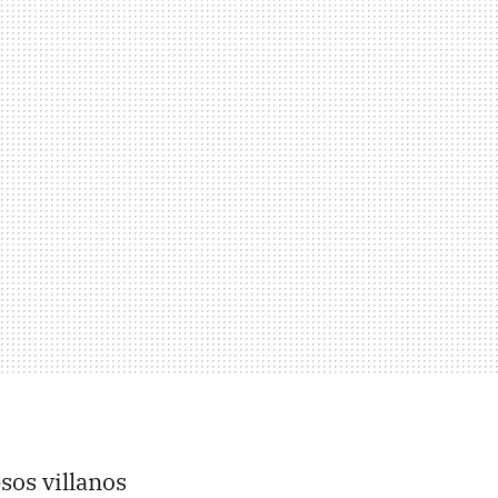
sos villanos