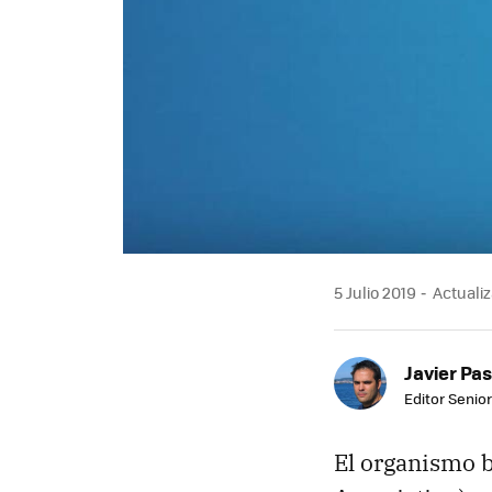
5 Julio 2019
Actualiz
Javier Pas
Editor Senior
El organismo b