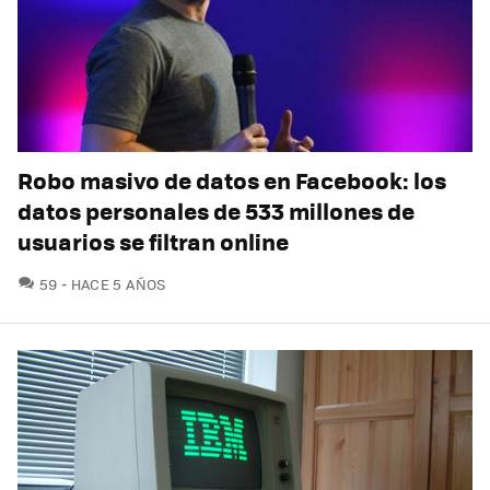
Robo masivo de datos en Facebook: los
datos personales de 533 millones de
usuarios se filtran online
COMENTARIOS
59
HACE 5 AÑOS