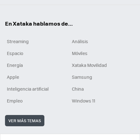
En Xataka hablamos de...
Streaming
Análisis
Espacio
Móviles
Energía
Xataka Movilidad
Apple
Samsung
Inteligencia artificial
China
Empleo
Windows 11
VER MÁS TEMAS