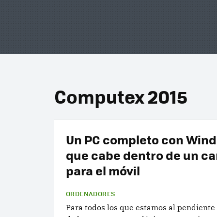
Computex 2015
Un PC completo con Wind
que cabe dentro de un c
para el móvil
ORDENADORES
Para todos los que estamos al pendiente