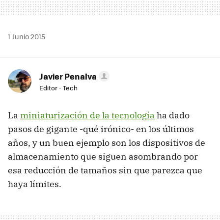
1 Junio 2015
Javier Penalva
Editor - Tech
La
miniaturización de la tecnología
ha dado
pasos de gigante -qué irónico- en los últimos
años, y un buen ejemplo son los dispositivos de
almacenamiento que siguen asombrando por
esa reducción de tamaños sin que parezca que
haya límites.