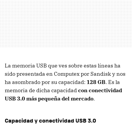
La memoria USB que ves sobre estas líneas ha
sido presentada en Computex por Sandisk y nos
ha asombrado por su capacidad:
128 GB
. Es la
memoria de dicha capacidad
con conectividad
USB 3.0 más pequeña del mercado
.
Capacidad y conectividad USB 3.0