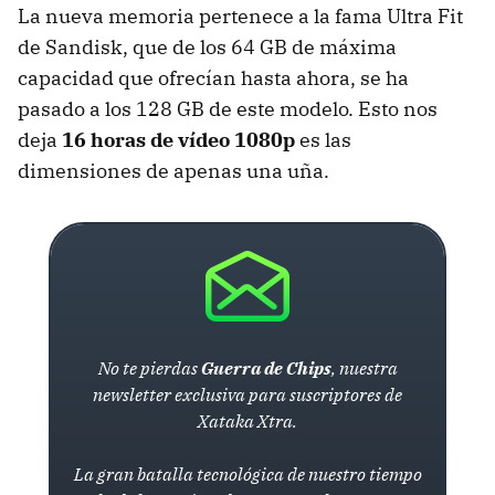
La nueva memoria pertenece a la fama Ultra Fit
de Sandisk, que de los 64 GB de máxima
capacidad que ofrecían hasta ahora, se ha
pasado a los 128 GB de este modelo. Esto nos
deja
16 horas de vídeo 1080p
es las
dimensiones de apenas una uña.
No te pierdas
Guerra de Chips
, nuestra
newsletter exclusiva para suscriptores de
Xataka Xtra.
La gran batalla tecnológica de nuestro tiempo