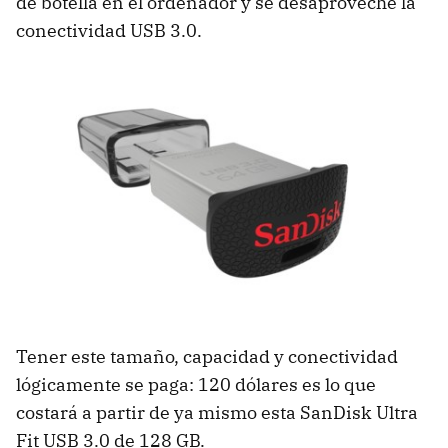
de botella en el ordenador y se desaproveche la
conectividad USB 3.0.
Tener este tamaño, capacidad y conectividad
lógicamente se paga: 120 dólares es lo que
costará a partir de ya mismo esta SanDisk Ultra
Fit USB 3.0 de 128 GB.