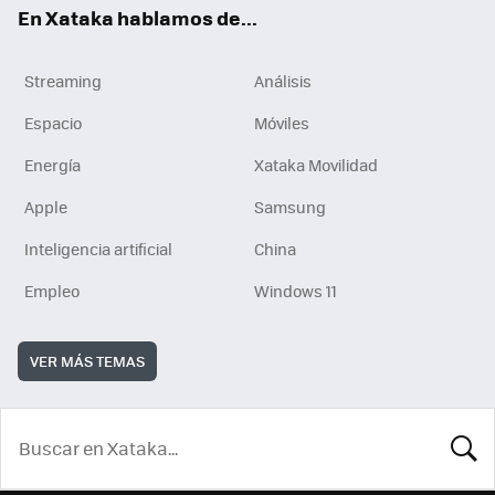
En Xataka hablamos de...
Streaming
Análisis
Espacio
Móviles
Energía
Xataka Movilidad
Apple
Samsung
Inteligencia artificial
China
Empleo
Windows 11
VER MÁS TEMAS
BUSCA