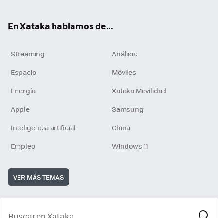
En Xataka hablamos de...
Streaming
Análisis
Espacio
Móviles
Energía
Xataka Movilidad
Apple
Samsung
Inteligencia artificial
China
Empleo
Windows 11
VER MÁS TEMAS