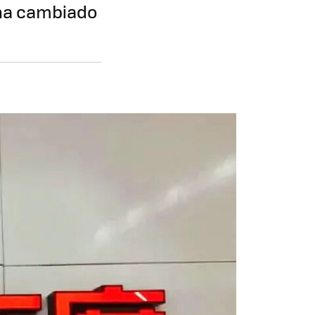
 ha cambiado