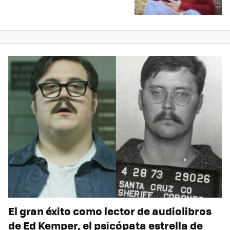
El gran éxito como lector de audiolibros
de Ed Kemper, el psicópata estrella de