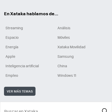
En Xataka hablamos de...
Streaming
Análisis
Espacio
Móviles
Energía
Xataka Movilidad
Apple
Samsung
Inteligencia artificial
China
Empleo
Windows 11
VER MÁS TEMAS