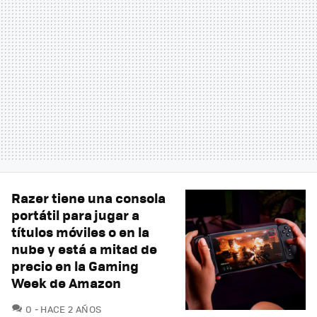
Razer tiene una consola
portátil para jugar a
títulos móviles o en la
nube y está a mitad de
precio en la Gaming
Week de Amazon
COMENTARIOS
0
HACE 2 AÑOS