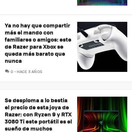
Ya no hay que compartir
más el mando con
familiares o amigos: este
de Razer para Xbox se
queda más barato que
nunca
COMENTARIOS
0
HACE 3 AÑOS
Se desploma a lo bestia
el precio de esta joya de
Razer: con Ryzen 9 y RTX
3080 Ti este portátil es el
sueño de muchos