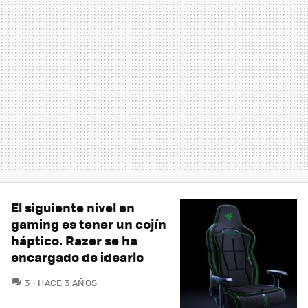
El siguiente nivel en
gaming es tener un cojín
háptico. Razer se ha
encargado de idearlo
COMENTARIOS
3
HACE 3 AÑOS