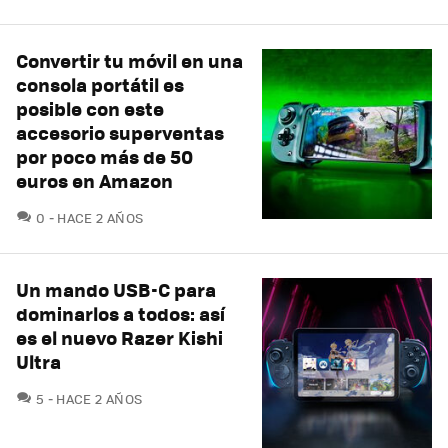
Convertir tu móvil en una
consola portátil es
posible con este
accesorio superventas
por poco más de 50
euros en Amazon
COMENTARIOS
0
HACE 2 AÑOS
Un mando USB-C para
dominarlos a todos: así
es el nuevo Razer Kishi
Ultra
COMENTARIOS
5
HACE 2 AÑOS