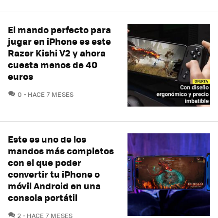
El mando perfecto para
jugar en iPhone es este
Razer Kishi V2 y ahora
cuesta menos de 40
euros
COMENTARIOS
0
HACE 7 MESES
Este es uno de los
mandos más completos
con el que poder
convertir tu iPhone o
móvil Android en una
consola portátil
COMENTARIOS
2
HACE 7 MESES