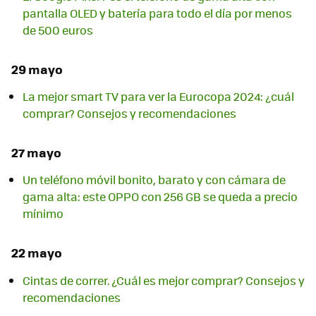
pantalla OLED y batería para todo el día por menos
de 500 euros
29 mayo
La mejor smart TV para ver la Eurocopa 2024: ¿cuál
comprar? Consejos y recomendaciones
27 mayo
Un teléfono móvil bonito, barato y con cámara de
gama alta: este OPPO con 256 GB se queda a precio
mínimo
22 mayo
Cintas de correr. ¿Cuál es mejor comprar? Consejos y
recomendaciones