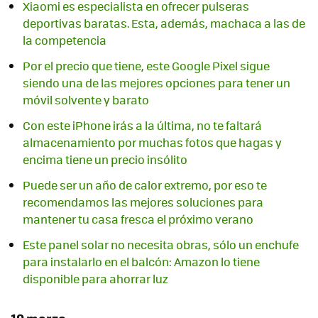
Xiaomi es especialista en ofrecer pulseras
deportivas baratas. Esta, además, machaca a las de
la competencia
Por el precio que tiene, este Google Pixel sigue
siendo una de las mejores opciones para tener un
móvil solvente y barato
Con este iPhone irás a la última, no te faltará
almacenamiento por muchas fotos que hagas y
encima tiene un precio insólito
Puede ser un año de calor extremo, por eso te
recomendamos las mejores soluciones para
mantener tu casa fresca el próximo verano
Este panel solar no necesita obras, sólo un enchufe
para instalarlo en el balcón: Amazon lo tiene
disponible para ahorrar luz