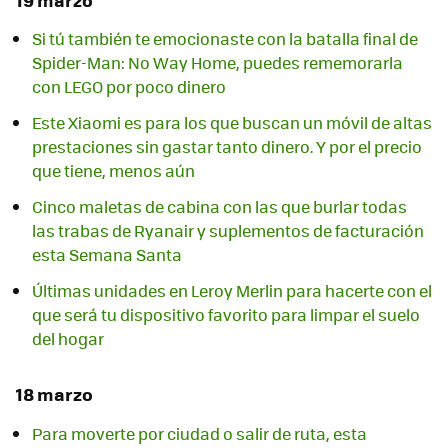
19 marzo
Si tú también te emocionaste con la batalla final de
Spider-Man: No Way Home, puedes rememorarla
con LEGO por poco dinero
Este Xiaomi es para los que buscan un móvil de altas
prestaciones sin gastar tanto dinero. Y por el precio
que tiene, menos aún
Cinco maletas de cabina con las que burlar todas
las trabas de Ryanair y suplementos de facturación
esta Semana Santa
Últimas unidades en Leroy Merlin para hacerte con el
que será tu dispositivo favorito para limpar el suelo
del hogar
18 marzo
Para moverte por ciudad o salir de ruta, esta