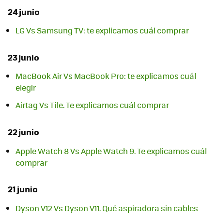
24 junio
LG Vs Samsung TV: te explicamos cuál comprar
23 junio
MacBook Air Vs MacBook Pro: te explicamos cuál
elegir
Airtag Vs Tile. Te explicamos cuál comprar
22 junio
Apple Watch 8 Vs Apple Watch 9. Te explicamos cuál
comprar
21 junio
Dyson V12 Vs Dyson V11. Qué aspiradora sin cables