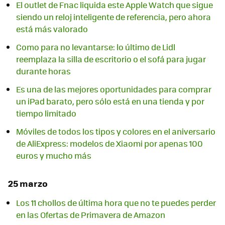
El outlet de Fnac liquida este Apple Watch que sigue
siendo un reloj inteligente de referencia, pero ahora
está más valorado
Como para no levantarse: lo último de Lidl
reemplaza la silla de escritorio o el sofá para jugar
durante horas
Es una de las mejores oportunidades para comprar
un iPad barato, pero sólo está en una tienda y por
tiempo limitado
Móviles de todos los tipos y colores en el aniversario
de AliExpress: modelos de Xiaomi por apenas 100
euros y mucho más
25 marzo
Los 11 chollos de última hora que no te puedes perder
en las Ofertas de Primavera de Amazon