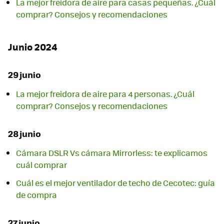
La mejor freidora de aire para casas pequeñas. ¿Cuál
comprar? Consejos y recomendaciones
Junio 2024
29 junio
La mejor freidora de aire para 4 personas. ¿Cuál
comprar? Consejos y recomendaciones
28 junio
Cámara DSLR Vs cámara Mirrorless: te explicamos
cuál comprar
Cuál es el mejor ventilador de techo de Cecotec: guía
de compra
27 junio