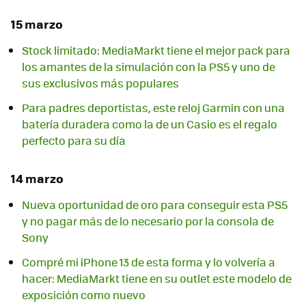
15 marzo
Stock limitado: MediaMarkt tiene el mejor pack para
los amantes de la simulación con la PS5 y uno de
sus exclusivos más populares
Para padres deportistas, este reloj Garmin con una
batería duradera como la de un Casio es el regalo
perfecto para su día
14 marzo
Nueva oportunidad de oro para conseguir esta PS5
y no pagar más de lo necesario por la consola de
Sony
Compré mi iPhone 13 de esta forma y lo volvería a
hacer: MediaMarkt tiene en su outlet este modelo de
exposición como nuevo