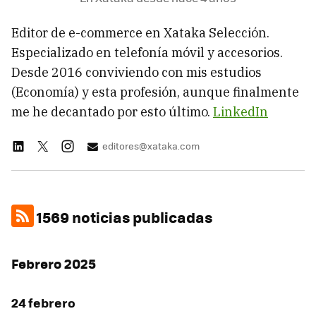
Editor de e-commerce en Xataka Selección.
Especializado en telefonía móvil y accesorios.
Desde 2016 conviviendo con mis estudios
(Economía) y esta profesión, aunque finalmente
me he decantado por esto último.
LinkedIn
editores@xataka.com
1569 noticias publicadas
Febrero 2025
24 febrero