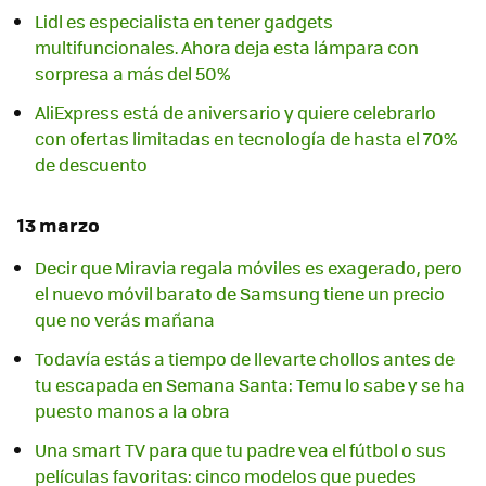
Lidl es especialista en tener gadgets
multifuncionales. Ahora deja esta lámpara con
sorpresa a más del 50%
AliExpress está de aniversario y quiere celebrarlo
con ofertas limitadas en tecnología de hasta el 70%
de descuento
13 marzo
Decir que Miravia regala móviles es exagerado, pero
el nuevo móvil barato de Samsung tiene un precio
que no verás mañana
Todavía estás a tiempo de llevarte chollos antes de
tu escapada en Semana Santa: Temu lo sabe y se ha
puesto manos a la obra
Una smart TV para que tu padre vea el fútbol o sus
películas favoritas: cinco modelos que puedes