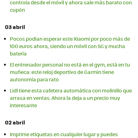
controla desde el móvil y ahora sale más barato con
cupón
03 abril
Pocos podían esperar este Xiaomi por poco más de
100 euros ahora, siendo un móvil con 5G y mucha
batería
El entrenador personal no está en el gym, está en tu
muñeca: este reloj deportivo de Garmin tiene
autonomía para rato
Lidl tiene esta cafetera automática con molinillo que
arrasa en ventas. Ahora la deja a un precio muy
interesante
02 abril
Imprime etiquetas en cualquier lugar y puedes