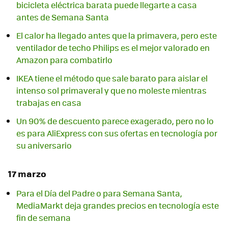
bicicleta eléctrica barata puede llegarte a casa
antes de Semana Santa
El calor ha llegado antes que la primavera, pero este
ventilador de techo Philips es el mejor valorado en
Amazon para combatirlo
IKEA tiene el método que sale barato para aislar el
intenso sol primaveral y que no moleste mientras
trabajas en casa
Un 90% de descuento parece exagerado, pero no lo
es para AliExpress con sus ofertas en tecnología por
su aniversario
17 marzo
Para el Día del Padre o para Semana Santa,
MediaMarkt deja grandes precios en tecnología este
fin de semana