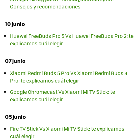
Consejos y recomendaciones
10 junio
Huawei FreeBuds Pro 3 Vs Huawei FreeBuds Pro 2: te
explicamos cuál elegir
07 junio
Xiaomi Redmi Buds 5 Pro Vs Xiaomi Redmi Buds 4
Pro: te explicamos cuál elegir
Google Chromecast Vs Xiaomi Mi TV Stick: te
explicamos cuál elegir
05 junio
Fire TV Stick Vs Xiaomi Mi TV Stick: te explicamos
cuál elegir