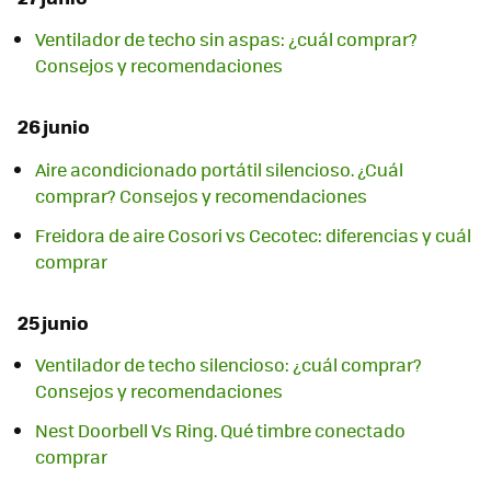
Ventilador de techo sin aspas: ¿cuál comprar?
Consejos y recomendaciones
26 junio
Aire acondicionado portátil silencioso. ¿Cuál
comprar? Consejos y recomendaciones
Freidora de aire Cosori vs Cecotec: diferencias y cuál
comprar
25 junio
Ventilador de techo silencioso: ¿cuál comprar?
Consejos y recomendaciones
Nest Doorbell Vs Ring. Qué timbre conectado
comprar