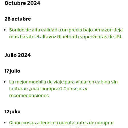
Octubre 2024
28 octubre
Sonido de alta calidad a un precio bajo. Amazon deja
más barato el altavoz Bluetooth superventas de JBL
Julio 2024
17 julio
La mejor mochila de viaje para viajar en cabina sin
facturar: ¿cuál comprar? Consejos y
recomendaciones
12 julio
Cinco cosas a tener en cuenta antes de comprar