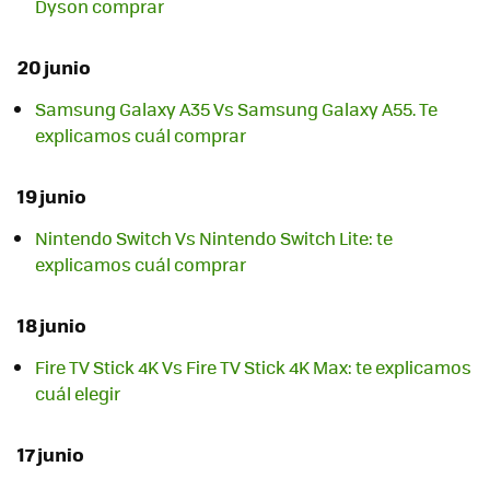
Dyson comprar
20 junio
Samsung Galaxy A35 Vs Samsung Galaxy A55. Te
explicamos cuál comprar
19 junio
Nintendo Switch Vs Nintendo Switch Lite: te
explicamos cuál comprar
18 junio
Fire TV Stick 4K Vs Fire TV Stick 4K Max: te explicamos
cuál elegir
17 junio