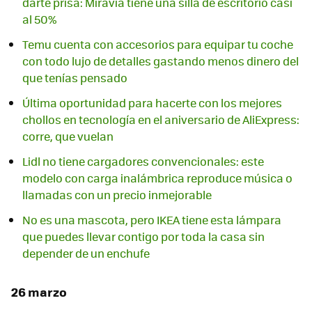
darte prisa: Miravia tiene una silla de escritorio casi
al 50%
Temu cuenta con accesorios para equipar tu coche
con todo lujo de detalles gastando menos dinero del
que tenías pensado
Última oportunidad para hacerte con los mejores
chollos en tecnología en el aniversario de AliExpress:
corre, que vuelan
Lidl no tiene cargadores convencionales: este
modelo con carga inalámbrica reproduce música o
llamadas con un precio inmejorable
No es una mascota, pero IKEA tiene esta lámpara
que puedes llevar contigo por toda la casa sin
depender de un enchufe
26 marzo