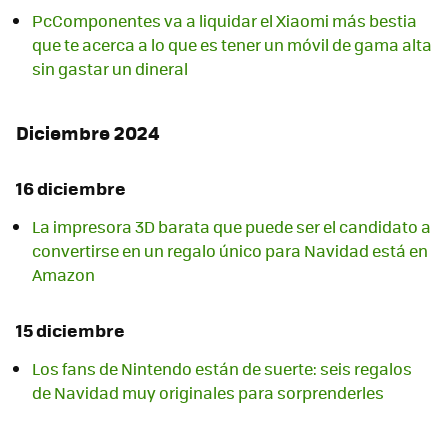
PcComponentes va a liquidar el Xiaomi más bestia
que te acerca a lo que es tener un móvil de gama alta
sin gastar un dineral
Diciembre 2024
16 diciembre
La impresora 3D barata que puede ser el candidato a
convertirse en un regalo único para Navidad está en
Amazon
15 diciembre
Los fans de Nintendo están de suerte: seis regalos
de Navidad muy originales para sorprenderles