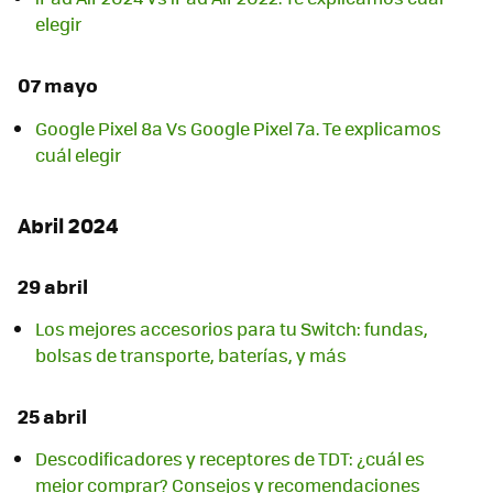
elegir
07 mayo
Google Pixel 8a Vs Google Pixel 7a. Te explicamos
cuál elegir
Abril 2024
29 abril
Los mejores accesorios para tu Switch: fundas,
bolsas de transporte, baterías, y más
25 abril
Descodificadores y receptores de TDT: ¿cuál es
mejor comprar? Consejos y recomendaciones