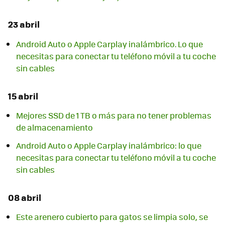
23 abril
Android Auto o Apple Carplay inalámbrico. Lo que
necesitas para conectar tu teléfono móvil a tu coche
sin cables
15 abril
Mejores SSD de 1 TB o más para no tener problemas
de almacenamiento
Android Auto o Apple Carplay inalámbrico: lo que
necesitas para conectar tu teléfono móvil a tu coche
sin cables
08 abril
Este arenero cubierto para gatos se limpia solo, se