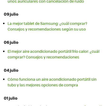
unos auriculares con cancelación de ruido
09 julio
La mejor tablet de Samsung: ¿cuál comprar?
Consejos y recomendaciones según su uso
06 julio
El mejor aire acondicionado portátil frío calor: ¿cuál
comprar? Consejos y recomendaciones
04 julio
Cómo funciona un aire acondicionado portátil sin
tubo y las mejores opciones de compra
01 julio