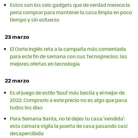
Estos son los seis gadgets que de verdad merece la
pena comprar para mantener la casa limpia en poco
tiempo y sin esfuerzo
23 marzo
El Corte Inglés reta a la campaña más comentada
para este fin de semana con sus Tecnoprecios: las
mejores ofertas en tecnología
22 marzo
Es el juego de estilo 'Soul' más bestia y el mejor de
2022. Comprarlo a este precio no es algo que pasa
todos los días
Para Semana Santa, no te dejes tu casa 'vendida':
esta cámara vigila la puerta de casa pasando casi
desapercibida