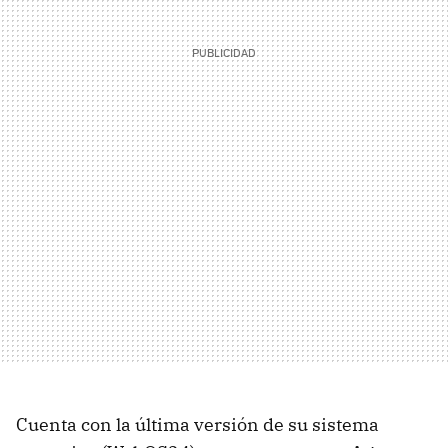
Cuenta con la última versión de su sistema