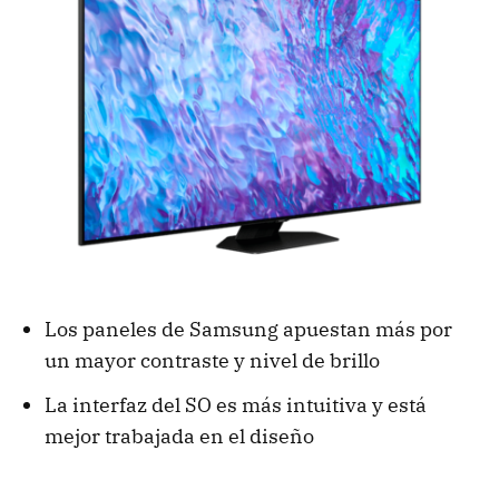
Los paneles de Samsung apuestan más por
un mayor contraste y nivel de brillo
La interfaz del SO es más intuitiva y está
mejor trabajada en el diseño