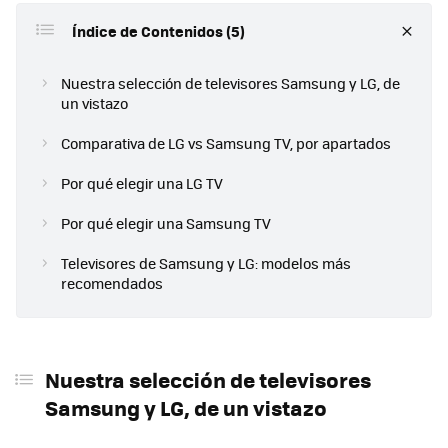
Índice de Contenidos (5)
Nuestra selección de televisores Samsung y LG, de
un vistazo
Comparativa de LG vs Samsung TV, por apartados
Por qué elegir una LG TV
Por qué elegir una Samsung TV
Televisores de Samsung y LG: modelos más
recomendados
Nuestra selección de televisores
Samsung y LG, de un vistazo