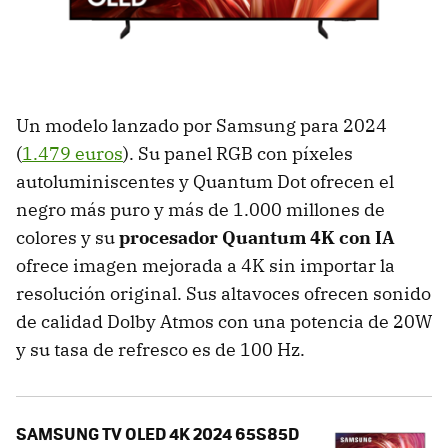
Un modelo lanzado por Samsung para 2024
(
1.479 euros
). Su panel RGB con píxeles
autoluminiscentes y Quantum Dot ofrecen el
negro más puro y más de 1.000 millones de
colores y su
procesador Quantum 4K con IA
ofrece imagen mejorada a 4K sin importar la
resolución original. Sus altavoces ofrecen sonido
de calidad Dolby Atmos con una potencia de 20W
y su tasa de refresco es de 100 Hz.
SAMSUNG TV OLED 4K 2024 65S85D