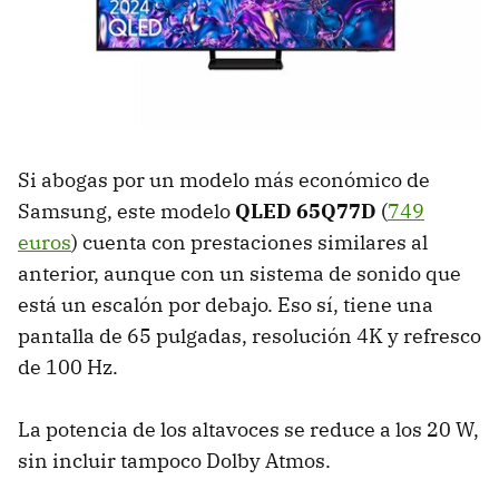
Si abogas por un modelo más económico de
Samsung, este modelo
QLED 65Q77D
(
749
euros
) cuenta con prestaciones similares al
anterior, aunque con un sistema de sonido que
está un escalón por debajo. Eso sí, tiene una
pantalla de 65 pulgadas, resolución 4K y refresco
de 100 Hz.
La potencia de los altavoces se reduce a los 20 W,
sin incluir tampoco Dolby Atmos.