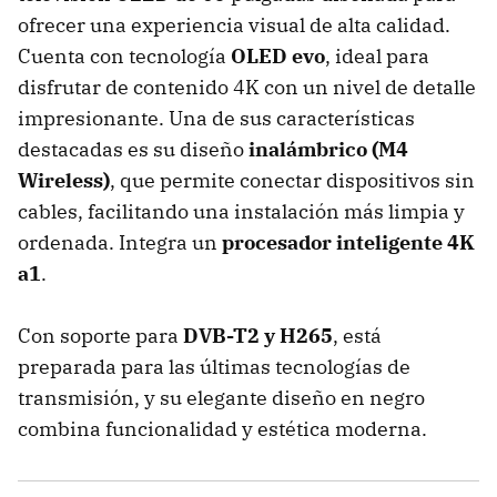
ofrecer una experiencia visual de alta calidad.
Cuenta con tecnología
OLED evo
, ideal para
disfrutar de contenido 4K con un nivel de detalle
impresionante. Una de sus características
destacadas es su diseño
inalámbrico (M4
Wireless)
, que permite conectar dispositivos sin
cables, facilitando una instalación más limpia y
ordenada. Integra un
procesador inteligente 4K
a1
.
Con soporte para
DVB-T2 y H265
, está
preparada para las últimas tecnologías de
transmisión, y su elegante diseño en negro
combina funcionalidad y estética moderna.