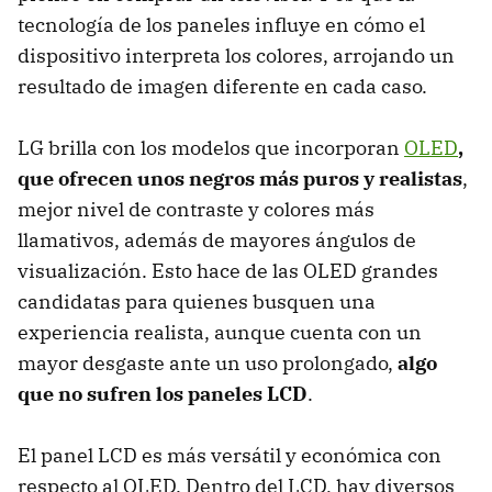
tecnología de los paneles influye en cómo el
dispositivo interpreta los colores, arrojando un
resultado de imagen diferente en cada caso.
LG brilla con los modelos que incorporan
OLED
,
que ofrecen unos negros más puros y realistas
,
mejor nivel de contraste y colores más
llamativos, además de mayores ángulos de
visualización. Esto hace de las OLED grandes
candidatas para quienes busquen una
experiencia realista, aunque cuenta con un
mayor desgaste ante un uso prolongado,
algo
que no sufren los paneles LCD
.
El panel LCD es más versátil y económica con
respecto al OLED. Dentro del LCD, hay diversos