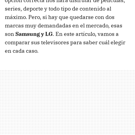
opción correcta nos hará disfrutar de películas,
series, deporte y todo tipo de contenido al
máximo. Pero, si hay que quedarse con dos
marcas muy demandadas en el mercado, esas
son
Samsung y LG
. En este artículo, vamos a
comparar sus televisores para saber cuál elegir
en cada caso.