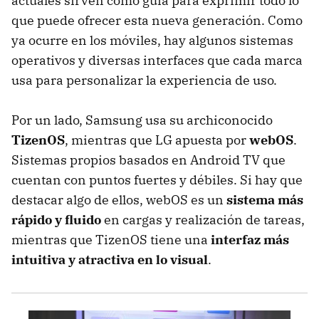
actuales sirven como guía para exprimir todo lo
que puede ofrecer esta nueva generación. Como
ya ocurre en los móviles, hay algunos sistemas
operativos y diversas interfaces que cada marca
usa para personalizar la experiencia de uso.
Por un lado, Samsung usa su archiconocido
TizenOS
, mientras que LG apuesta por
webOS
.
Sistemas propios basados en Android TV que
cuentan con puntos fuertes y débiles. Si hay que
destacar algo de ellos, webOS es un
sistema más
rápido y fluido
en cargas y realización de tareas,
mientras que TizenOS tiene una
interfaz más
intuitiva y atractiva en lo visual
.