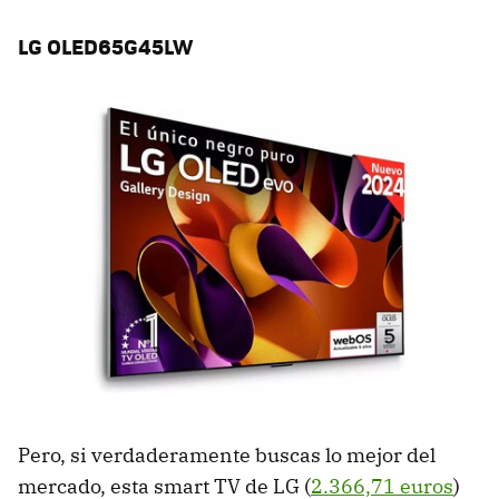
LG OLED65G45LW
Pero, si verdaderamente buscas lo mejor del
mercado, esta smart TV de LG (
2.366,71 euros
)