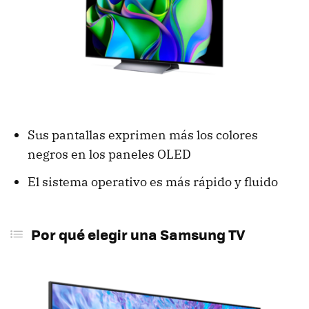
Sus pantallas exprimen más los colores
negros en los paneles OLED
El sistema operativo es más rápido y fluido
Por qué elegir una Samsung TV