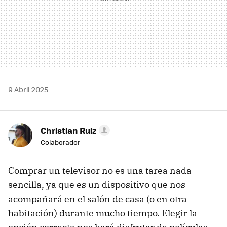
9 Abril 2025
Christian Ruiz
Colaborador
Comprar un televisor no es una tarea nada
sencilla, ya que es un dispositivo que nos
acompañará en el salón de casa (o en otra
habitación) durante mucho tiempo. Elegir la