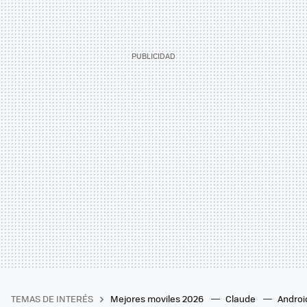
TEMAS DE INTERÉS
Mejores moviles 2026
Claude
Androi