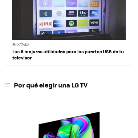
EN XATAKA
Las 6 mejores utilidades para los puertos USB de tu
televisor
Por qué elegir una LG TV