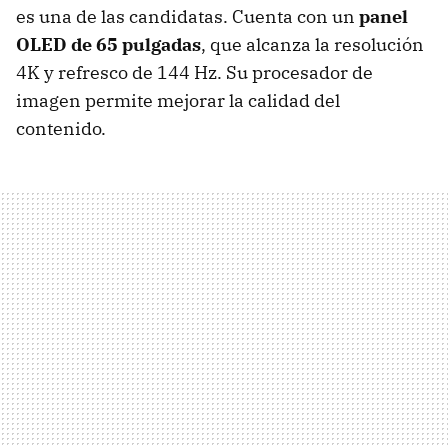
es una de las candidatas. Cuenta con un
panel
OLED de 65 pulgadas
, que alcanza la resolución
4K y refresco de 144 Hz. Su procesador de
imagen permite mejorar la calidad del
contenido.