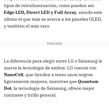
tipos de retroiluminación, como pueden ser
Edge LED, Direct LED y Full Array
, siendo este
último el que más se acerca a los paneles OLED,
y también el más caro.
La diferencia para elegir entre LG o Samsung la
marca la tecnología de ambos. LG cuenta con
NanoCell
, que tienden a tener unos negros
ligeramente mejores, mientras que
Quantum
Dot
, la tecnología de Samsung, ofrece mejor
contraste y brillo general.