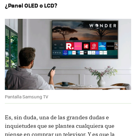
¿Panel OLED o LCD?
Pantalla Samsung TV
Es, sin duda, una de las grandes dudas e
inquietudes que se plantea cualquiera que
piense en comprar un televisor. Y es que la