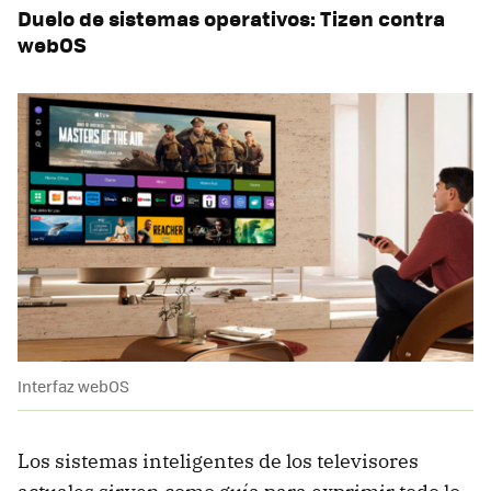
Duelo de sistemas operativos: Tizen contra
webOS
Interfaz webOS
Los sistemas inteligentes de los televisores