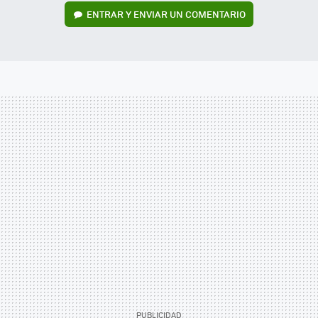
ENTRAR Y ENVIAR UN COMENTARIO