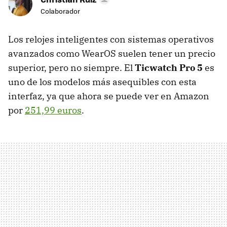
Colaborador
Los relojes inteligentes con sistemas operativos
avanzados como WearOS suelen tener un precio
superior, pero no siempre. El
Ticwatch Pro 5
es
uno de los modelos más asequibles con esta
interfaz, ya que ahora se puede ver en Amazon
por
251,99 euros
.