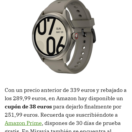
Con un precio anterior de 339 euros y rebajado a
los 289,99 euros, en Amazon hay disponible un
cupón de 38 euros
para dejarlo finalmente por
251,99 euros. Recuerda que suscribiéndote a
Amazon Prime
, dispones de 30 días de prueba
gratis. En Miravia también se encuentra al