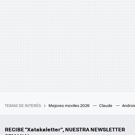
TEMAS DE INTERÉS
Mejores moviles 2026
Claude
Androi
RECIBE "Xatakaletter", NUESTRA NEWSLETTER