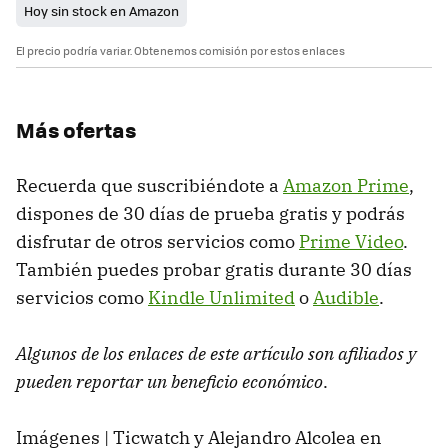
Hoy sin stock en Amazon
El precio podría variar. Obtenemos comisión por estos enlaces
Más ofertas
Recuerda que suscribiéndote a
Amazon Prime
,
dispones de 30 días de prueba gratis y podrás
disfrutar de otros servicios como
Prime Video
.
También puedes probar gratis durante 30 días
servicios como
Kindle Unlimited
o
Audible
.
Algunos de los enlaces de este artículo son afiliados y
pueden reportar un beneficio económico
.
Imágenes | Ticwatch y Alejandro Alcolea en