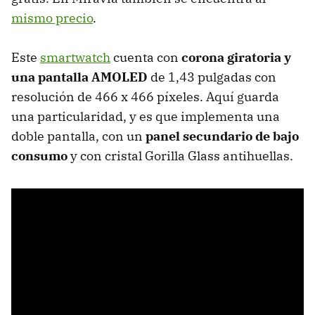
mismo precio
.
Este
smartwatch
cuenta con
corona giratoria y
una pantalla AMOLED
de 1,43 pulgadas con
resolución de 466 x 466 píxeles. Aquí guarda
una particularidad, y es que implementa una
doble pantalla, con un
panel secundario de bajo
consumo
y con cristal Gorilla Glass antihuellas.