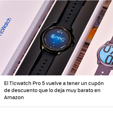
El Ticwatch Pro 5 vuelve a tener un cupón
de descuento que lo deja muy barato en
Amazon