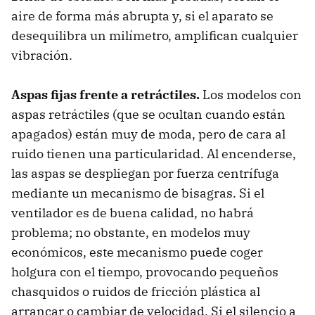
aire de forma más abrupta y, si el aparato se
desequilibra un milímetro, amplifican cualquier
vibración.
Aspas fijas frente a retráctiles.
Los modelos con
aspas retráctiles (que se ocultan cuando están
apagados) están muy de moda, pero de cara al
ruido tienen una particularidad. Al encenderse,
las aspas se despliegan por fuerza centrífuga
mediante un mecanismo de bisagras. Si el
ventilador es de buena calidad, no habrá
problema; no obstante, en modelos muy
económicos, este mecanismo puede coger
holgura con el tiempo, provocando pequeños
chasquidos o ruidos de fricción plástica al
arrancar o cambiar de velocidad. Si el silencio a