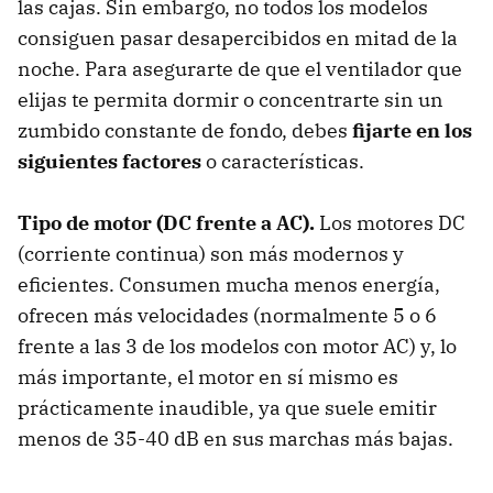
las cajas. Sin embargo, no todos los modelos
consiguen pasar desapercibidos en mitad de la
noche. Para asegurarte de que el ventilador que
elijas te permita dormir o concentrarte sin un
zumbido constante de fondo, debes
fijarte en los
siguientes factores
o características.
Tipo de motor (DC frente a AC).
Los motores DC
(corriente continua) son más modernos y
eficientes. Consumen mucha menos energía,
ofrecen más velocidades (normalmente 5 o 6
frente a las 3 de los modelos con motor AC) y, lo
más importante, el motor en sí mismo es
prácticamente inaudible, ya que suele emitir
menos de 35-40 dB en sus marchas más bajas.