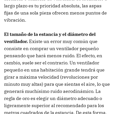
largo plazo es tu prioridad absoluta, las aspas
fijas de una sola pieza ofrecen menos puntos de
vibración.
El tamaño de la estancia y el diámetro del
ventilador.
Existe un error muy común que
consiste en comprar un ventilador pequeño
pensando que hará menos ruido. El efecto, en
cambio, suele ser el contrario. Un ventilador
pequeño en una habitación grande tendrá que
girar a máxima velocidad (revoluciones por
minuto muy altas) para que sientas el aire, lo que
generará muchísimo ruido aerodinámico. La
regla de oro es elegir un diámetro adecuado o
ligeramente superior al recomendado para los
metros cuadrados de la estancia. De esta forma,