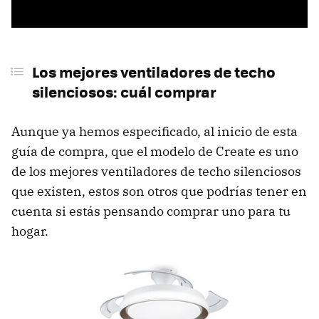
Los mejores ventiladores de techo
silenciosos: cuál comprar
Aunque ya hemos especificado, al inicio de esta
guía de compra, que el modelo de Create es uno
de los mejores ventiladores de techo silenciosos
que existen, estos son otros que podrías tener en
cuenta si estás pensando comprar uno para tu
hogar.