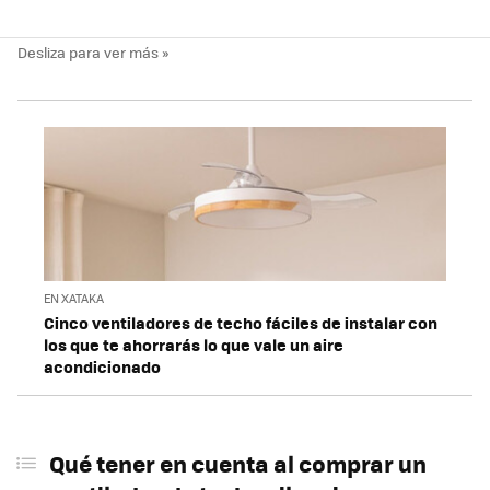
EN XATAKA
Cinco ventiladores de techo fáciles de instalar con
los que te ahorrarás lo que vale un aire
acondicionado
Qué tener en cuenta al comprar un