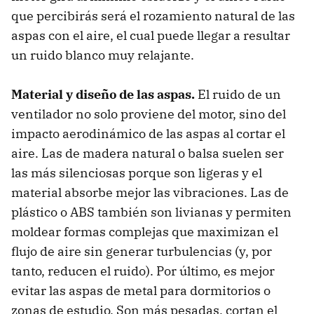
que percibirás será el rozamiento natural de las
aspas con el aire, el cual puede llegar a resultar
un ruido blanco muy relajante.
Material y diseño de las aspas.
El ruido de un
ventilador no solo proviene del motor, sino del
impacto aerodinámico de las aspas al cortar el
aire. Las de madera natural o balsa suelen ser
las más silenciosas porque son ligeras y el
material absorbe mejor las vibraciones. Las de
plástico o ABS también son livianas y permiten
moldear formas complejas que maximizan el
flujo de aire sin generar turbulencias (y, por
tanto, reducen el ruido). Por último, es mejor
evitar las aspas de metal para dormitorios o
zonas de estudio. Son más pesadas, cortan el