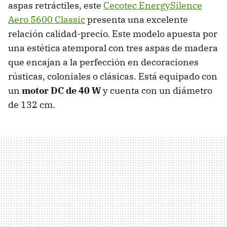
aspas retráctiles, este
Cecotec EnergySilence
Aero 5600 Classic
presenta una excelente
relación calidad-precio. Este modelo apuesta por
una estética atemporal con tres aspas de madera
que encajan a la perfección en decoraciones
rústicas, coloniales o clásicas. Está equipado con
un
motor DC de 40 W
y cuenta con un diámetro
de 132 cm.