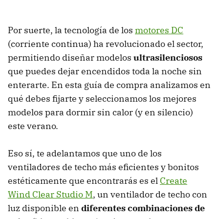
Por suerte, la tecnología de los
motores DC
(corriente continua) ha revolucionado el sector,
permitiendo diseñar modelos
ultrasilenciosos
que puedes dejar encendidos toda la noche sin
enterarte. En esta guía de compra analizamos en
qué debes fijarte y seleccionamos los mejores
modelos para dormir sin calor (y en silencio)
este verano.
Eso sí, te adelantamos que uno de los
ventiladores de techo más eficientes y bonitos
estéticamente que encontrarás es el
Create
Wind Clear Studio M
, un ventilador de techo con
luz disponible en
diferentes combinaciones de