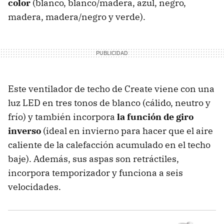
color
(blanco, blanco/madera, azul, negro,
madera, madera/negro y verde).
Este ventilador de techo de Create viene con una
luz LED en tres tonos de blanco (cálido, neutro y
frío) y también incorpora
la función de giro
inverso
(ideal en invierno para hacer que el aire
caliente de la calefacción acumulado en el techo
baje). Además, sus aspas son retráctiles,
incorpora temporizador y funciona a seis
velocidades.