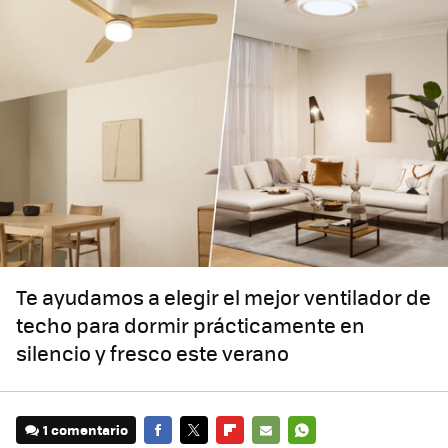
Te ayudamos a elegir el mejor ventilador de
techo para dormir prácticamente en
silencio y fresco este verano
1 comentario