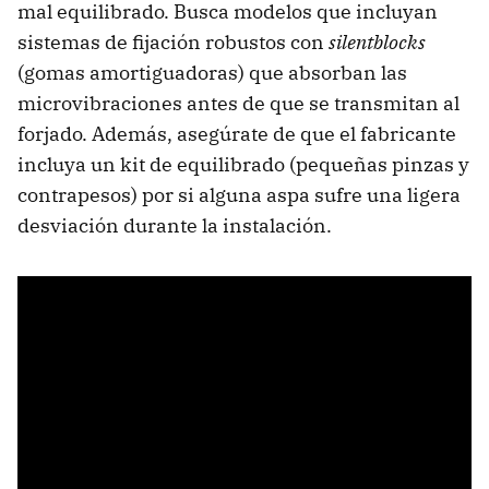
mal equilibrado. Busca modelos que incluyan
sistemas de fijación robustos con
silentblocks
(gomas amortiguadoras) que absorban las
microvibraciones antes de que se transmitan al
forjado. Además, asegúrate de que el fabricante
incluya un kit de equilibrado (pequeñas pinzas y
contrapesos) por si alguna aspa sufre una ligera
desviación durante la instalación.