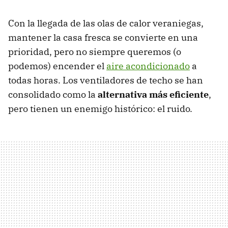
Con la llegada de las olas de calor veraniegas,
mantener la casa fresca se convierte en una
prioridad, pero no siempre queremos (o
podemos) encender el
aire acondicionado
a
todas horas. Los ventiladores de techo se han
consolidado como la
alternativa más eficiente
,
pero tienen un enemigo histórico: el ruido.