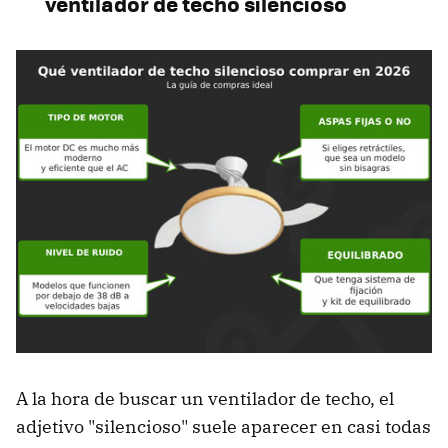
ventilador de techo silencioso
A la hora de buscar un ventilador de techo, el
adjetivo "silencioso" suele aparecer en casi todas