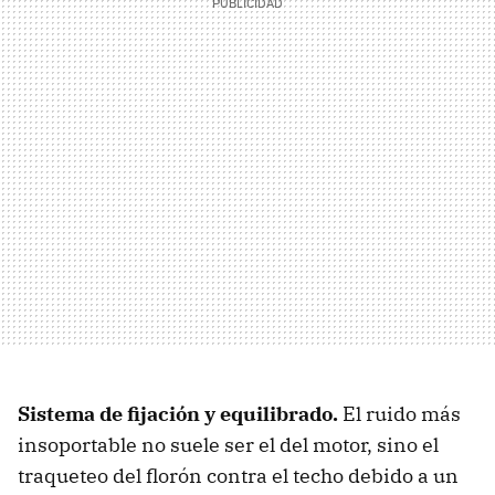
Sistema de fijación y equilibrado.
El ruido más
insoportable no suele ser el del motor, sino el
traqueteo del florón contra el techo debido a un