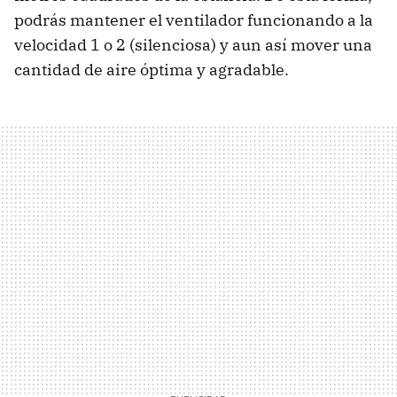
podrás mantener el ventilador funcionando a la
velocidad 1 o 2 (silenciosa) y aun así mover una
cantidad de aire óptima y agradable.