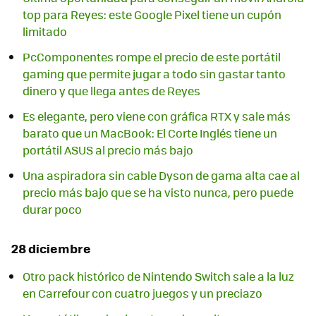
top para Reyes: este Google Pixel tiene un cupón
limitado
PcComponentes rompe el precio de este portátil
gaming que permite jugar a todo sin gastar tanto
dinero y que llega antes de Reyes
Es elegante, pero viene con gráfica RTX y sale más
barato que un MacBook: El Corte Inglés tiene un
portátil ASUS al precio más bajo
Una aspiradora sin cable Dyson de gama alta cae al
precio más bajo que se ha visto nunca, pero puede
durar poco
28 diciembre
Otro pack histórico de Nintendo Switch sale a la luz
en Carrefour con cuatro juegos y un preciazo