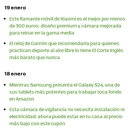
19 enero
Este flamante móvil de Xiaomi es el mejor por menos
de 300 euros: diseño premium y cámara mejorada
para reinar en la gama media
El reloj de Garmin que recomendaría para quienes
practican deporte al aire libre lo tiene El Corte Inglés
más barato que nunca
18 enero
Mientras Samsung presenta el Galaxy S24, una de
sus tablets más potentes para trabajar toca fondo
en Amazon
Esta cámara de vigilancia no necesita instalación ni
electricidad: ahora puede estar en tu casa al precio
más bajo con este cupón