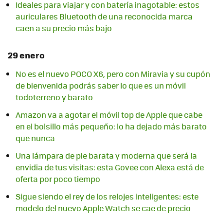
Ideales para viajar y con batería inagotable: estos
auriculares Bluetooth de una reconocida marca
caen a su precio más bajo
29 enero
No es el nuevo POCO X6, pero con Miravia y su cupón
de bienvenida podrás saber lo que es un móvil
todoterreno y barato
Amazon va a agotar el móvil top de Apple que cabe
en el bolsillo más pequeño: lo ha dejado más barato
que nunca
Una lámpara de pie barata y moderna que será la
envidia de tus visitas: esta Govee con Alexa está de
oferta por poco tiempo
Sigue siendo el rey de los relojes inteligentes: este
modelo del nuevo Apple Watch se cae de precio