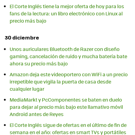
El Corte Inglés tiene la mejor oferta de hoy para los
fans de la lectura: un libro electrónico con Linux al
precio más bajo
30 diciembre
Unos auriculares Bluetooth de Razer con diseño
gaming, cancelación de ruido y mucha batería bate
ahora su precio más bajo
Amazon deja este videoportero con WiFi a un precio
irrepetible que vigila la puerta de casa desde
cualquier lugar
MediaMarkt y PcComponentes se baten en duelo
para dejar al precio más bajo este llamativo móvil
Android antes de Reyes
El Corte Inglés sigue de ofertas en el último de fin de
semana en el año: ofertas en smart TVs y portátiles