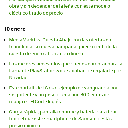
obra y sin depender de la leña con este modelo
eléctrico tirado de precio
10 enero
MediaMarkt va Cuesta Abajo con las ofertas en
tecnología: su nueva campaña quiere combatir la
cuesta de enero ahorrando dinero
Los mejores accesorios que puedes comprar para la
flamante PlayStation 5 que acaban de regalarte por
Navidad
Este portátil de LG es el ejemplo de vanguardia por
ser potente y un peso pluma con 300 euros de
rebaja en El Corte Inglés
Carga rápida, pantalla enorme y batería para tirar
todo el día: este smartphone de Samsung está a
precio mínimo