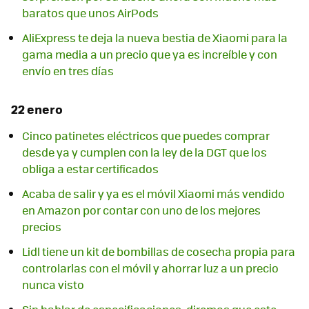
baratos que unos AirPods
AliExpress te deja la nueva bestia de Xiaomi para la
gama media a un precio que ya es increíble y con
envío en tres días
22 enero
Cinco patinetes eléctricos que puedes comprar
desde ya y cumplen con la ley de la DGT que los
obliga a estar certificados
Acaba de salir y ya es el móvil Xiaomi más vendido
en Amazon por contar con uno de los mejores
precios
Lidl tiene un kit de bombillas de cosecha propia para
controlarlas con el móvil y ahorrar luz a un precio
nunca visto