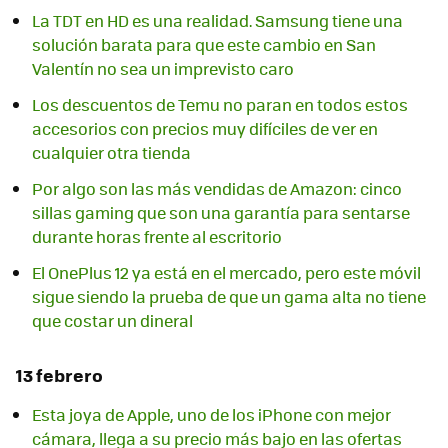
La TDT en HD es una realidad. Samsung tiene una
solución barata para que este cambio en San
Valentín no sea un imprevisto caro
Los descuentos de Temu no paran en todos estos
accesorios con precios muy difíciles de ver en
cualquier otra tienda
Por algo son las más vendidas de Amazon: cinco
sillas gaming que son una garantía para sentarse
durante horas frente al escritorio
El OnePlus 12 ya está en el mercado, pero este móvil
sigue siendo la prueba de que un gama alta no tiene
que costar un dineral
13 febrero
Esta joya de Apple, uno de los iPhone con mejor
cámara, llega a su precio más bajo en las ofertas