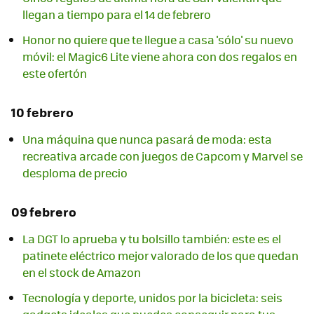
llegan a tiempo para el 14 de febrero
Honor no quiere que te llegue a casa 'sólo' su nuevo
móvil: el Magic6 Lite viene ahora con dos regalos en
este ofertón
10 febrero
Una máquina que nunca pasará de moda: esta
recreativa arcade con juegos de Capcom y Marvel se
desploma de precio
09 febrero
La DGT lo aprueba y tu bolsillo también: este es el
patinete eléctrico mejor valorado de los que quedan
en el stock de Amazon
Tecnología y deporte, unidos por la bicicleta: seis