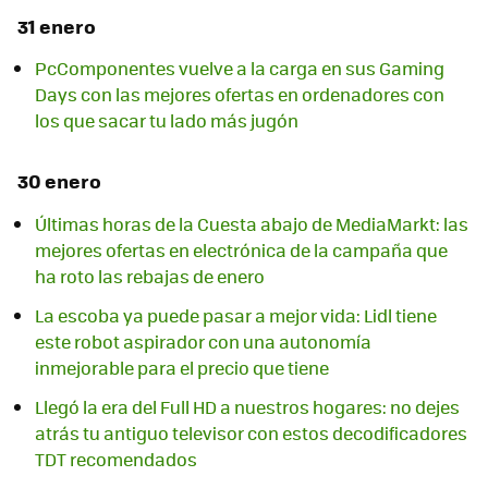
31 enero
PcComponentes vuelve a la carga en sus Gaming
Days con las mejores ofertas en ordenadores con
los que sacar tu lado más jugón
30 enero
Últimas horas de la Cuesta abajo de MediaMarkt: las
mejores ofertas en electrónica de la campaña que
ha roto las rebajas de enero
La escoba ya puede pasar a mejor vida: Lidl tiene
este robot aspirador con una autonomía
inmejorable para el precio que tiene
Llegó la era del Full HD a nuestros hogares: no dejes
atrás tu antiguo televisor con estos decodificadores
TDT recomendados