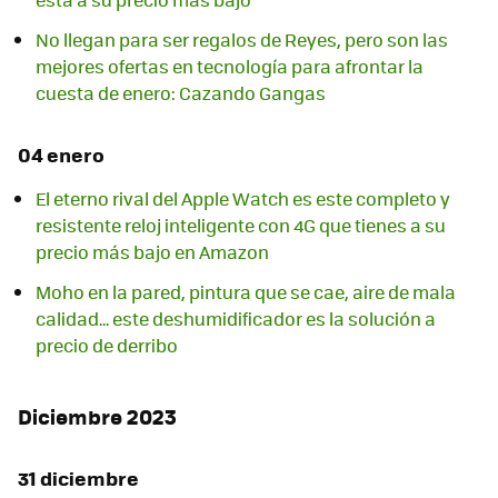
No llegan para ser regalos de Reyes, pero son las
mejores ofertas en tecnología para afrontar la
cuesta de enero: Cazando Gangas
04 enero
El eterno rival del Apple Watch es este completo y
resistente reloj inteligente con 4G que tienes a su
precio más bajo en Amazon
Moho en la pared, pintura que se cae, aire de mala
calidad... este deshumidificador es la solución a
precio de derribo
Diciembre 2023
31 diciembre