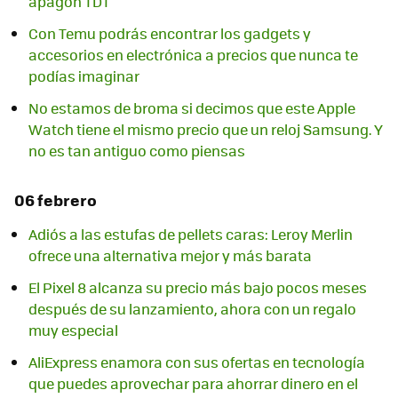
apagón TDT
Con Temu podrás encontrar los gadgets y
accesorios en electrónica a precios que nunca te
podías imaginar
No estamos de broma si decimos que este Apple
Watch tiene el mismo precio que un reloj Samsung. Y
no es tan antiguo como piensas
06 febrero
Adiós a las estufas de pellets caras: Leroy Merlin
ofrece una alternativa mejor y más barata
El Pixel 8 alcanza su precio más bajo pocos meses
después de su lanzamiento, ahora con un regalo
muy especial
AliExpress enamora con sus ofertas en tecnología
que puedes aprovechar para ahorrar dinero en el