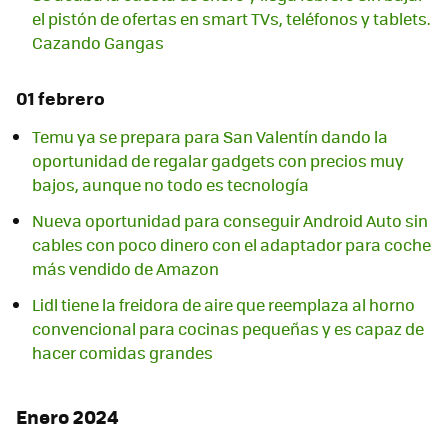
el pistón de ofertas en smart TVs, teléfonos y tablets.
Cazando Gangas
01 febrero
Temu ya se prepara para San Valentín dando la
oportunidad de regalar gadgets con precios muy
bajos, aunque no todo es tecnología
Nueva oportunidad para conseguir Android Auto sin
cables con poco dinero con el adaptador para coche
más vendido de Amazon
Lidl tiene la freidora de aire que reemplaza al horno
convencional para cocinas pequeñas y es capaz de
hacer comidas grandes
Enero 2024