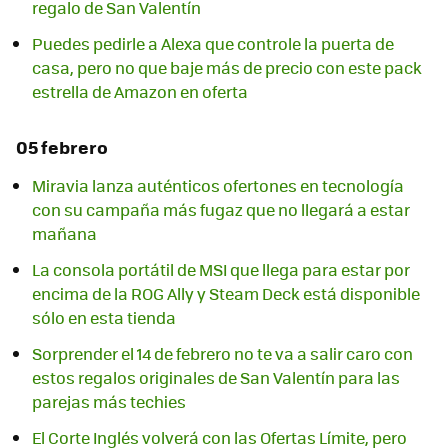
regalo de San Valentín
Puedes pedirle a Alexa que controle la puerta de
casa, pero no que baje más de precio con este pack
estrella de Amazon en oferta
05 febrero
Miravia lanza auténticos ofertones en tecnología
con su campaña más fugaz que no llegará a estar
mañana
La consola portátil de MSI que llega para estar por
encima de la ROG Ally y Steam Deck está disponible
sólo en esta tienda
Sorprender el 14 de febrero no te va a salir caro con
estos regalos originales de San Valentín para las
parejas más techies
El Corte Inglés volverá con las Ofertas Límite, pero