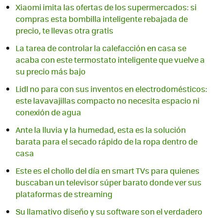
Xiaomi imita las ofertas de los supermercados: si
compras esta bombilla inteligente rebajada de
precio, te llevas otra gratis
La tarea de controlar la calefacción en casa se
acaba con este termostato inteligente que vuelve a
su precio más bajo
Lidl no para con sus inventos en electrodomésticos:
este lavavajillas compacto no necesita espacio ni
conexión de agua
Ante la lluvia y la humedad, esta es la solución
barata para el secado rápido de la ropa dentro de
casa
Este es el chollo del día en smart TVs para quienes
buscaban un televisor súper barato donde ver sus
plataformas de streaming
Su llamativo diseño y su software son el verdadero