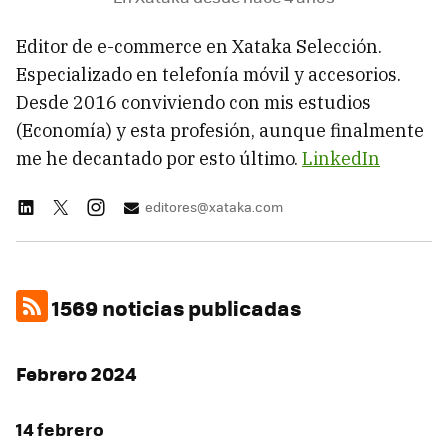
Editor de e-commerce en Xataka Selección.
Especializado en telefonía móvil y accesorios.
Desde 2016 conviviendo con mis estudios
(Economía) y esta profesión, aunque finalmente
me he decantado por esto último.
LinkedIn
editores@xataka.com
1569 noticias publicadas
Febrero 2024
14 febrero