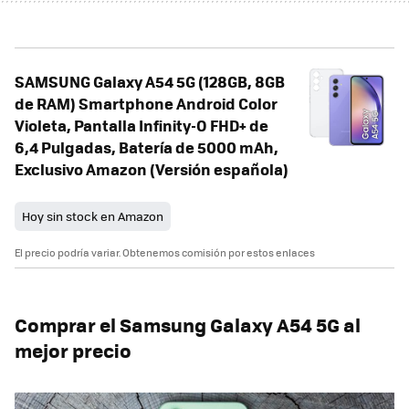
SAMSUNG Galaxy A54 5G (128GB, 8GB
de RAM) Smartphone Android Color
Violeta, Pantalla Infinity-O FHD+ de
6,4 Pulgadas, Batería de 5000 mAh,
Exclusivo Amazon (Versión española)
Hoy sin stock en Amazon
El precio podría variar. Obtenemos comisión por estos enlaces
Comprar el Samsung Galaxy A54 5G al
mejor precio