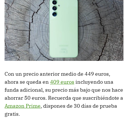
Con un precio anterior medio de 449 euros,
ahora se queda en
409 euros
incluyendo una
funda adicional, su precio más bajo que nos hace
ahorrar 50 euros. Recuerda que suscribiéndote a
Amazon Prime
, dispones de 30 días de prueba
gratis.