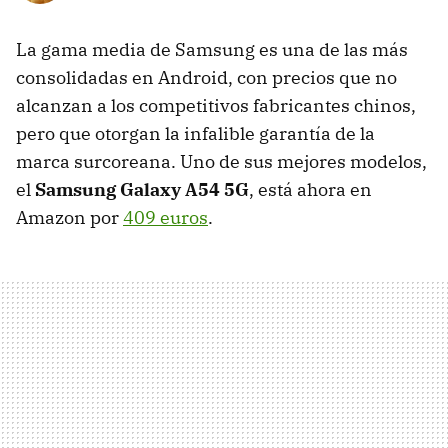
La gama media de Samsung es una de las más
consolidadas en Android, con precios que no
alcanzan a los competitivos fabricantes chinos,
pero que otorgan la infalible garantía de la
marca surcoreana. Uno de sus mejores modelos,
el
Samsung Galaxy A54 5G
, está ahora en
Amazon por
409 euros
.