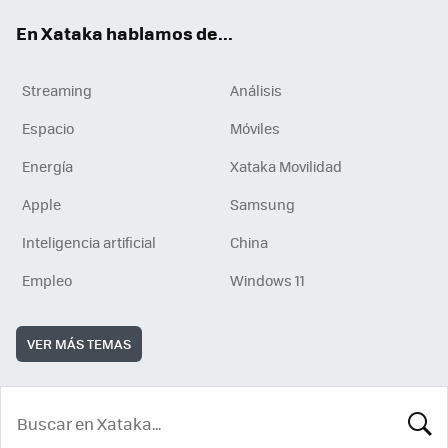
En Xataka hablamos de...
Streaming
Análisis
Espacio
Móviles
Energía
Xataka Movilidad
Apple
Samsung
Inteligencia artificial
China
Empleo
Windows 11
VER MÁS TEMAS