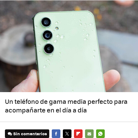
Un teléfono de gama media perfecto para
acompañarte en el día a día
Sin comentarios