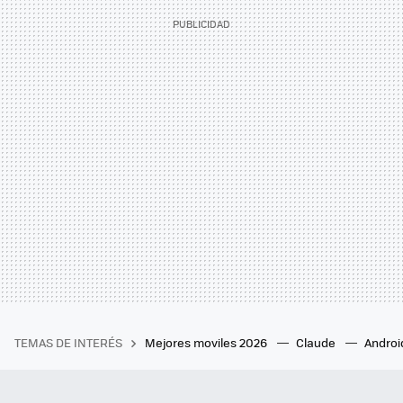
TEMAS DE INTERÉS
Mejores moviles 2026
Claude
Androi