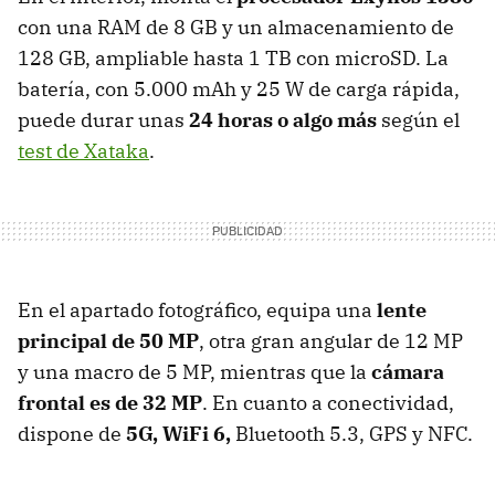
con una RAM de 8 GB y un almacenamiento de
128 GB, ampliable hasta 1 TB con microSD. La
batería, con 5.000 mAh y 25 W de carga rápida,
puede durar unas
24 horas o algo más
según el
test de Xataka
.
En el apartado fotográfico, equipa una
lente
principal de 50 MP
, otra gran angular de 12 MP
y una macro de 5 MP, mientras que la
cámara
frontal es de 32 MP
. En cuanto a conectividad,
dispone de
5G, WiFi 6,
Bluetooth 5.3, GPS y NFC.