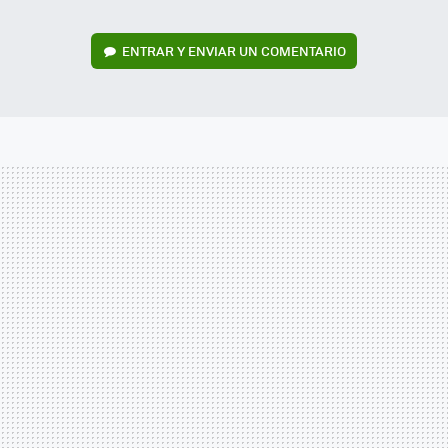
ENTRAR Y ENVIAR UN COMENTARIO