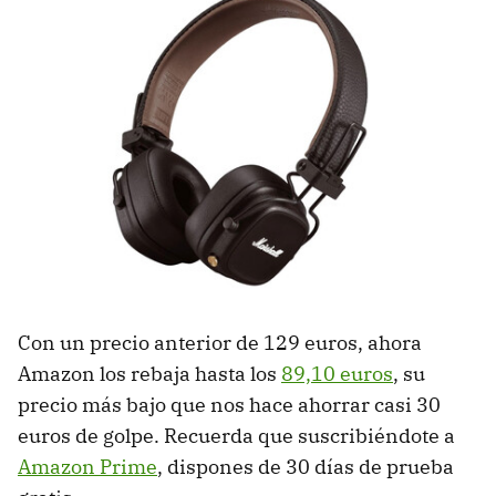
Con un precio anterior de 129 euros, ahora
Amazon los rebaja hasta los
89,10 euros
, su
precio más bajo que nos hace ahorrar casi 30
euros de golpe. Recuerda que suscribiéndote a
Amazon Prime
, dispones de 30 días de prueba