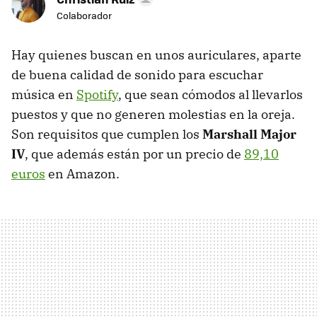
Colaborador
Hay quienes buscan en unos auriculares, aparte
de buena calidad de sonido para escuchar
música en
Spotify
, que sean cómodos al llevarlos
puestos y que no generen molestias en la oreja.
Son requisitos que cumplen los
Marshall Major
IV
, que además están por un precio de
89,10
euros
en Amazon.