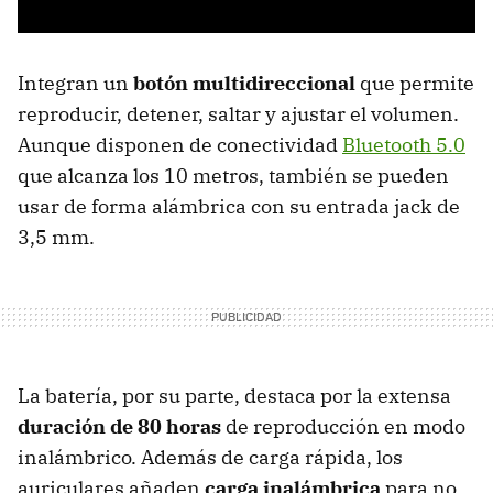
Integran un
botón multidireccional
que permite
reproducir, detener, saltar y ajustar el volumen.
Aunque disponen de conectividad
Bluetooth 5.0
que alcanza los 10 metros, también se pueden
usar de forma alámbrica con su entrada jack de
3,5 mm.
La batería, por su parte, destaca por la extensa
duración de 80 horas
de reproducción en modo
inalámbrico. Además de carga rápida, los
auriculares añaden
carga inalámbrica
para no