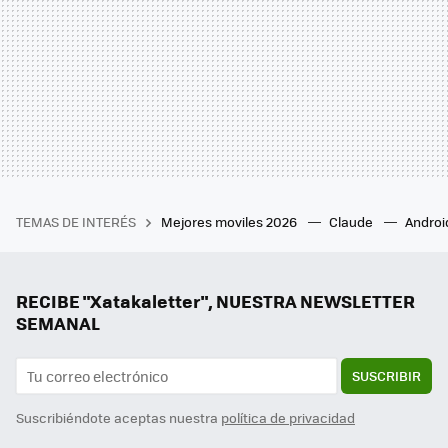
TEMAS DE INTERÉS
Mejores moviles 2026
Claude
Androi
RECIBE "Xatakaletter", NUESTRA NEWSLETTER
SEMANAL
SUSCRIBIR
Suscribiéndote aceptas nuestra
política de privacidad