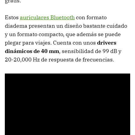
gratis.
Estos
auriculares Bluetooth
con formato
diadema presentan un diseño bastante cuidado
y un formato compacto, que además se puede
plegar para viajes. Cuenta con unos
drivers
dinámicos de 40 mm
, sensibilidad de 99 dB y
20-20,000 Hz de respuesta de frecuencias.