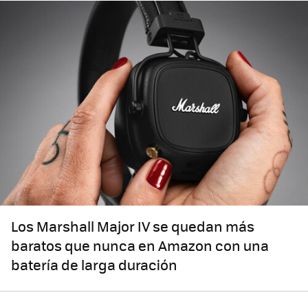
Los Marshall Major IV se quedan más
baratos que nunca en Amazon con una
batería de larga duración