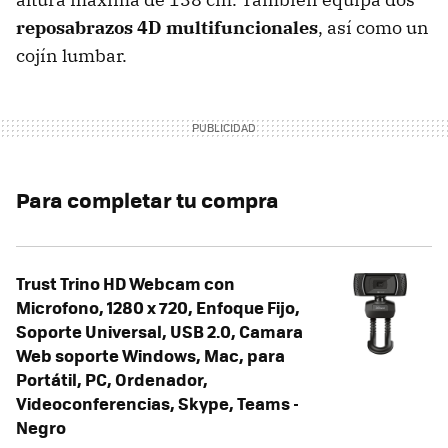
reposabrazos 4D multifuncionales
, así como un
cojín lumbar.
Para completar tu compra
Trust Trino HD Webcam con
Microfono, 1280 x 720, Enfoque Fijo,
Soporte Universal, USB 2.0, Camara
Web soporte Windows, Mac, para
Portátil, PC, Ordenador,
Videoconferencias, Skype, Teams -
Negro