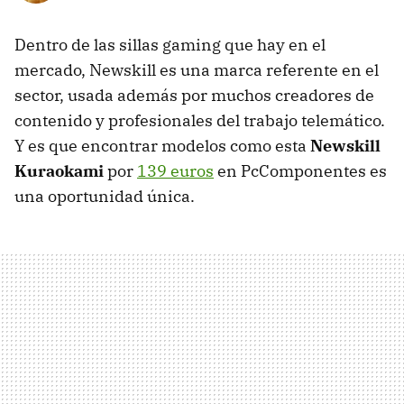
Dentro de las sillas gaming que hay en el
mercado, Newskill es una marca referente en el
sector, usada además por muchos creadores de
contenido y profesionales del trabajo telemático.
Y es que encontrar modelos como esta
Newskill
Kuraokami
por
139 euros
en PcComponentes es
una oportunidad única.