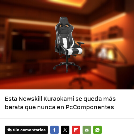
Esta Newskill Kuraokami se queda más
barata que nunca en PcComponentes
Sin comentarios