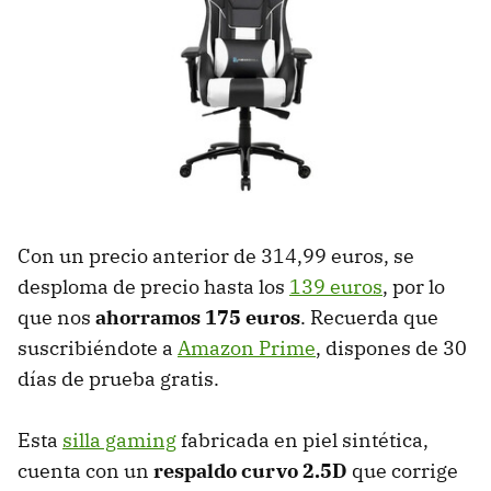
Con un precio anterior de 314,99 euros, se
desploma de precio hasta los
139 euros
, por lo
que nos
ahorramos 175 euros
. Recuerda que
suscribiéndote a
Amazon Prime
, dispones de 30
días de prueba gratis.
Esta
silla gaming
fabricada en piel sintética,
cuenta con un
respaldo curvo 2.5D
que corrige