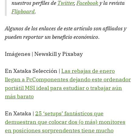
nuestros perfiles de
Twitter
,
Facebook
y la revista
Flipboard
.
Algunos de los enlaces de este artículo son afiliados y
pueden reportar un beneficio económico
.
Imágenes | Newskill y Pixabay
En Xataka Selección |
Las rebajas de enero
llegan a PcComponentes dejando este ordenador
portátil MSI ideal para estudiar o trabajar aún
más barato
En Xataka |
25 ‘setups’ fantásticos que
demuestran que colocar dos (o más) monitores
en posiciones sorprendentes tiene mucho